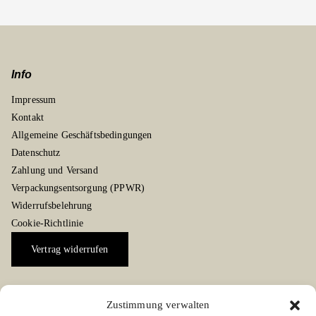
Info
Impressum
Kontakt
Allgemeine Geschäftsbedingungen
Datenschutz
Zahlung und Versand
Verpackungsentsorgung (PPWR)
Widerrufsbelehrung
Cookie-Richtlinie
Vertrag widerrufen
Zustimmung verwalten