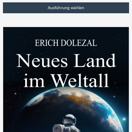
Ausführung wählen