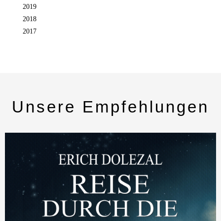
2019
2018
2017
Unsere Empfehlungen