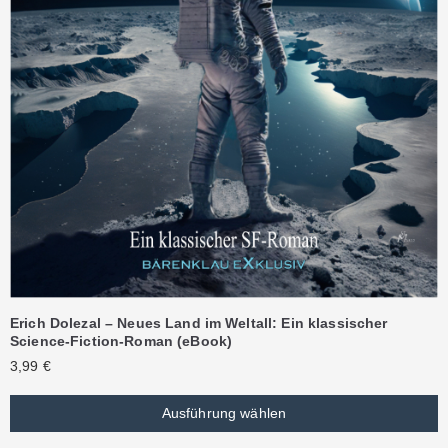
Erich Dolezal – Neues Land im Weltall: Ein klassischer
Science-Fiction-Roman (eBook)
3,99
€
Ausführung wählen