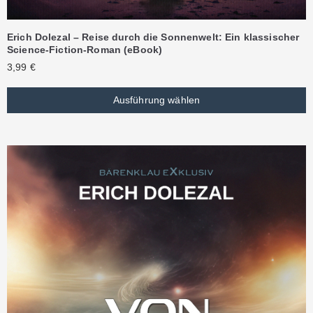
Erich Dolezal – Reise durch die Sonnenwelt: Ein klassischer
Science-Fiction-Roman (eBook)
3,99
€
Ausführung wählen