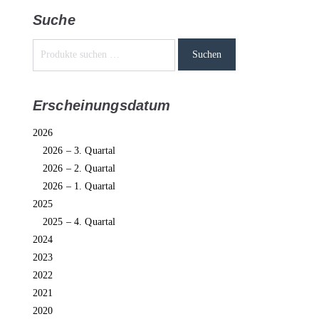
Suche
Suchen
Erscheinungsdatum
2026
2026 – 3. Quartal
2026 – 2. Quartal
2026 – 1. Quartal
2025
2025 – 4. Quartal
2024
2023
2022
2021
2020