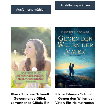
Ausführung wählen
Ausführung wählen
Klaus Tiberius Schmidt
Klaus Tiberius Schmidt
– Gewonnenes Glück –
– Gegen den Willen der
zerronnenes Glück: Ein
Väter: Ein Heimatroman