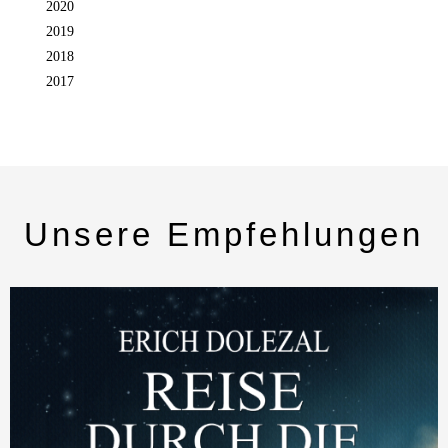
2020
2019
2018
2017
Unsere Empfehlungen