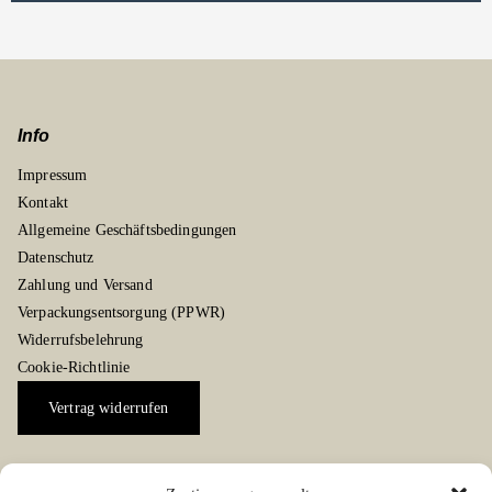
Info
Impressum
Kontakt
Allgemeine Geschäftsbedingungen
Datenschutz
Zahlung und Versand
Verpackungsentsorgung (PPWR)
Widerrufsbelehrung
Cookie-Richtlinie
Vertrag widerrufen