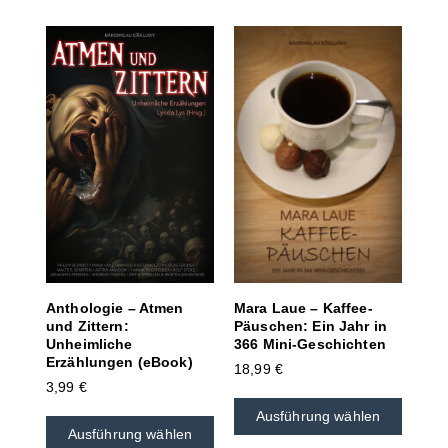
Mara Laue – Kaffee-
Anthologie – Atmen
Päuschen: Ein Jahr in
und Zittern:
366 Mini-Geschichten
Unheimliche
Erzählungen (eBook)
18,99
€
3,99
€
Ausführung wählen
Ausführung wählen