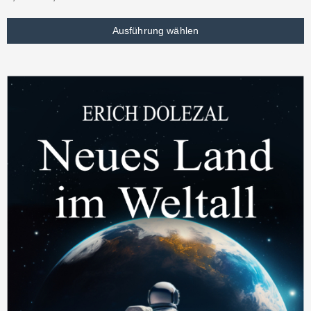
Ausführung wählen