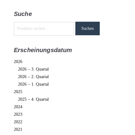
Suche
Suchen
Erscheinungsdatum
2026
2026 – 3. Quartal
2026 – 2. Quartal
2026 – 1. Quartal
2025
2025 – 4. Quartal
2024
2023
2022
2021