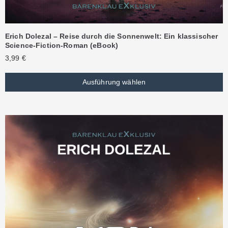
Erich Dolezal – Reise durch die Sonnenwelt: Ein klassischer
Science-Fiction-Roman (eBook)
3,99
€
Ausführung wählen