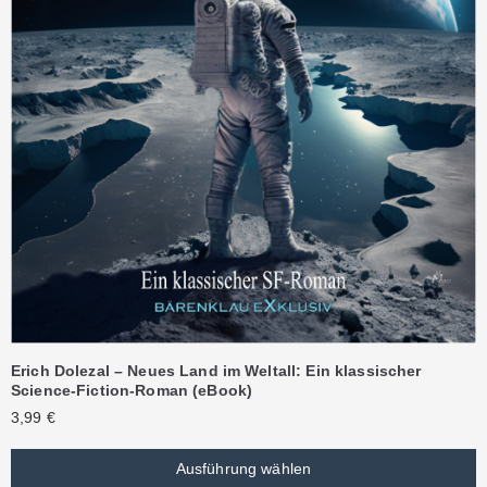
Erich Dolezal – Neues Land im Weltall: Ein klassischer
Science-Fiction-Roman (eBook)
3,99
€
Ausführung wählen