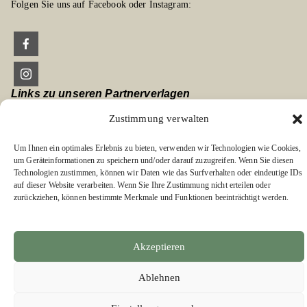
Folgen Sie uns auf Facebook oder Instagram:
Links zu unseren Partnerverlagen
Zustimmung verwalten
Edition Bärenklau
BÄRENKLAU EXKLUSIV
Um Ihnen ein optimales Erlebnis zu bieten, verwenden wir Technologien wie Cookies,
um Geräteinformationen zu speichern und/oder darauf zuzugreifen. Wenn Sie diesen
Technologien zustimmen, können wir Daten wie das Surfverhalten oder eindeutige IDs
auf dieser Website verarbeiten. Wenn Sie Ihre Zustimmung nicht erteilen oder
zurückziehen, können bestimmte Merkmale und Funktionen beeinträchtigt werden.
Akzeptieren
Ablehnen