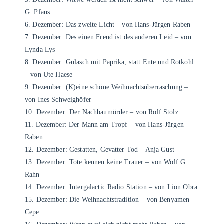
G. Pfaus
6. Dezember: Das zweite Licht – von Hans-Jürgen Raben
7. Dezember: Des einen Freud ist des anderen Leid – von
Lynda Lys
8. Dezember: Gulasch mit Paprika, statt Ente und Rotkohl
– von Ute Haese
9. Dezember: (K)eine schöne Weihnachtsüberraschung –
von Ines Schweighöfer
10. Dezember: Der Nachbaumörder – von Rolf Stolz
11. Dezember: Der Mann am Tropf – von Hans-Jürgen
Raben
12. Dezember: Gestatten, Gevatter Tod – Anja Gust
13. Dezember: Tote kennen keine Trauer – von Wolf G.
Rahn
14. Dezember: Intergalactic Radio Station – von Lion Obra
15. Dezember: Die Weihnachtstradition – von Benyamen
Cepe