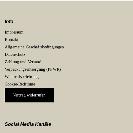
Info
Impressum
Kontakt
Allgemeine Geschäftsbedingungen
Datenschutz
Zahlung und Versand
Verpackungsentsorgung (PPWR)
Widerrufsbelehrung
Cookie-Richtlinie
Vertrag widerrufen
Social Media Kanäle