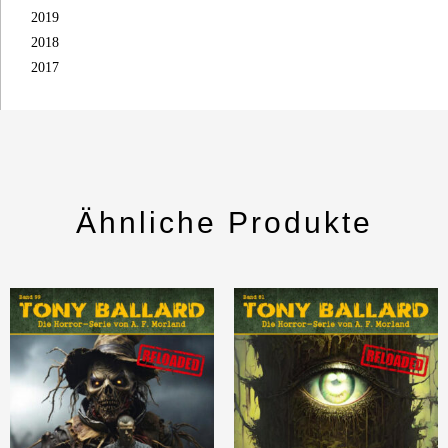
2019
2018
2017
Ähnliche Produkte