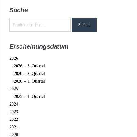
Suche
Suchen
Erscheinungsdatum
2026
2026 – 3. Quartal
2026 – 2. Quartal
2026 – 1. Quartal
2025
2025 – 4. Quartal
2024
2023
2022
2021
2020