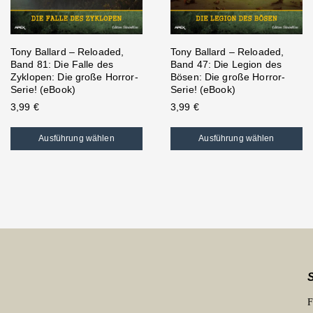
Tony Ballard – Reloaded,
Tony Ballard – Reloaded,
Band 81: Die Falle des
Band 47: Die Legion des
Zyklopen: Die große Horror-
Bösen: Die große Horror-
Serie! (eBook)
Serie! (eBook)
3,99
€
3,99
€
Ausführung wählen
Ausführung wählen
F