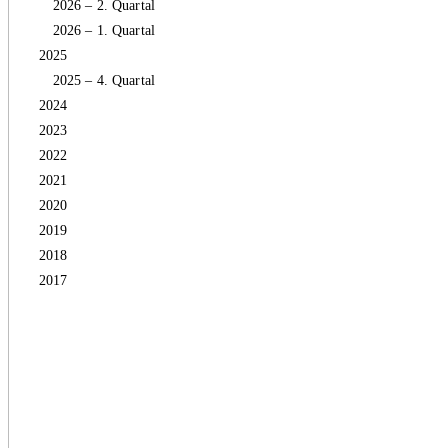
2026 – 2. Quartal
2026 – 1. Quartal
2025
2025 – 4. Quartal
2024
2023
2022
2021
2020
2019
2018
2017