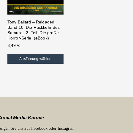
Tony Ballard – Reloaded,
Band 10: Die Rückkehr des
Samurai, 2. Teil: Die große
Horror-Serie! (eBook)
3,49
€
Ausführung wählen
Social Media Kanäle
olgen Sie uns auf Facebook oder Instagram: