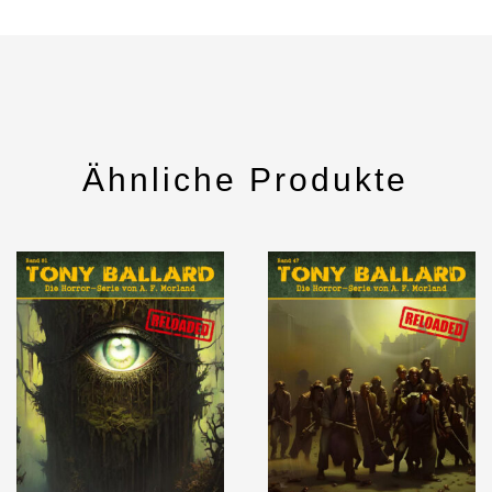
Ähnliche Produkte