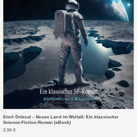
Erich Dolezal – Neues Land im Weltall: Ein klassischer
Science-Fiction-Roman (eBook)
3,99
€