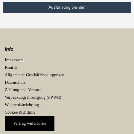
Ausführung wählen
Info
Impressum
Kontakt
Allgemeine Geschäftsbedingungen
Datenschutz
Zahlung und Versand
Verpackungsentsorgung (PPWR)
Widerrufsbelehrung
Cookie-Richtlinie
Vertrag widerrufen