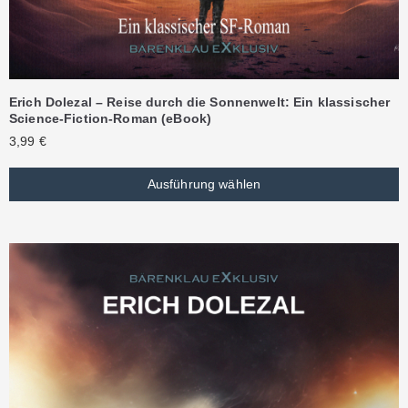
Erich Dolezal – Reise durch die Sonnenwelt: Ein klassischer
Science-Fiction-Roman (eBook)
3,99
€
Ausführung wählen