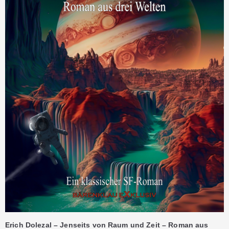
Erich Dolezal – Jenseits von Raum und Zeit – Roman aus