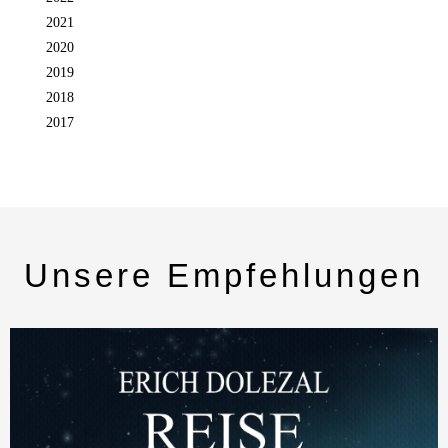
2021
2020
2019
2018
2017
Unsere Empfehlungen