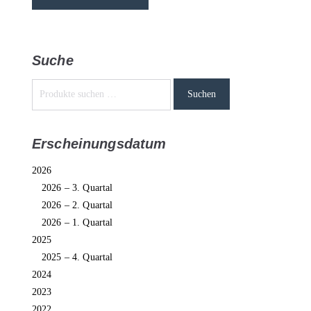
Suche
Suchen
Erscheinungsdatum
2026
2026 – 3. Quartal
2026 – 2. Quartal
2026 – 1. Quartal
2025
2025 – 4. Quartal
2024
2023
2022