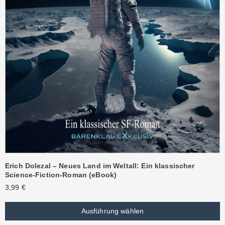
Erich Dolezal – Neues Land im Weltall: Ein klassischer
Science-Fiction-Roman (eBook)
3,99
€
Ausführung wählen