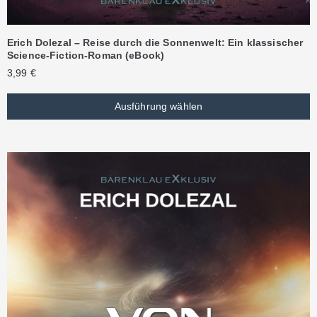
Erich Dolezal – Reise durch die Sonnenwelt: Ein klassischer
Science-Fiction-Roman (eBook)
3,99
€
Ausführung wählen