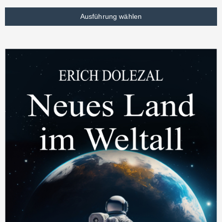
Ausführung wählen