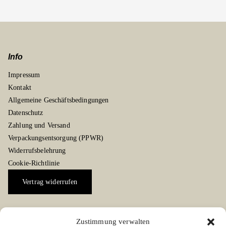
Info
Impressum
Kontakt
Allgemeine Geschäftsbedingungen
Datenschutz
Zahlung und Versand
Verpackungsentsorgung (PPWR)
Widerrufsbelehrung
Cookie-Richtlinie
Vertrag widerrufen
Zustimmung verwalten