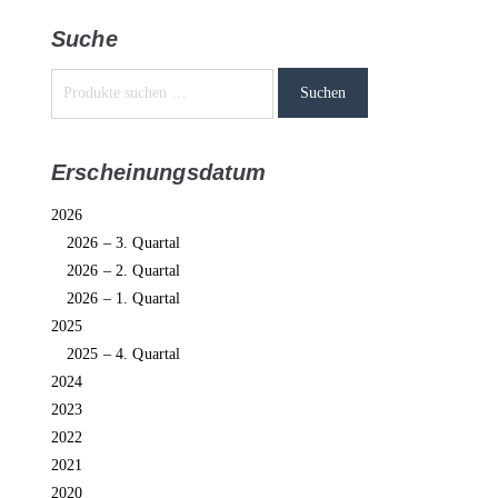
Suche
Suchen
Erscheinungsdatum
2026
2026 – 3. Quartal
2026 – 2. Quartal
2026 – 1. Quartal
2025
2025 – 4. Quartal
2024
2023
2022
2021
2020