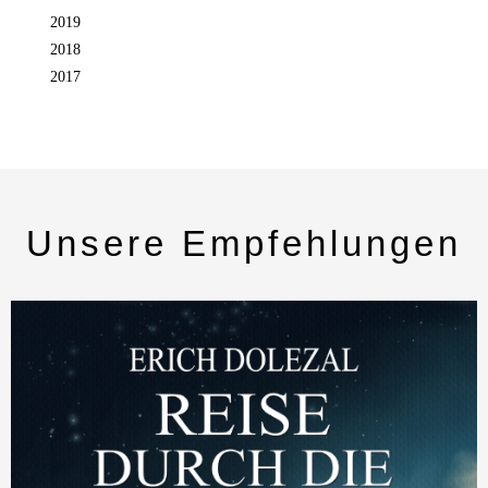
2019
2018
2017
Unsere Empfehlungen