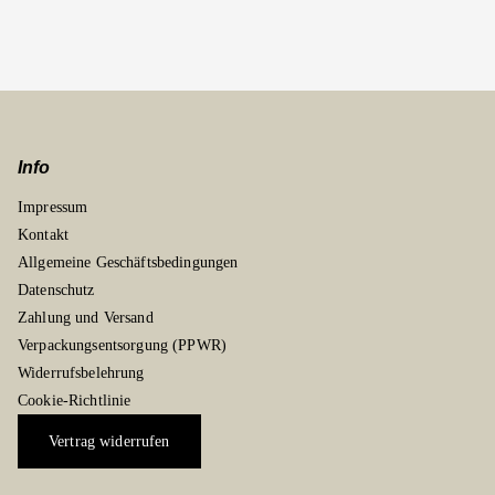
Info
Impressum
Kontakt
Allgemeine Geschäftsbedingungen
Datenschutz
Zahlung und Versand
Verpackungsentsorgung (PPWR)
Widerrufsbelehrung
Cookie-Richtlinie
Vertrag widerrufen