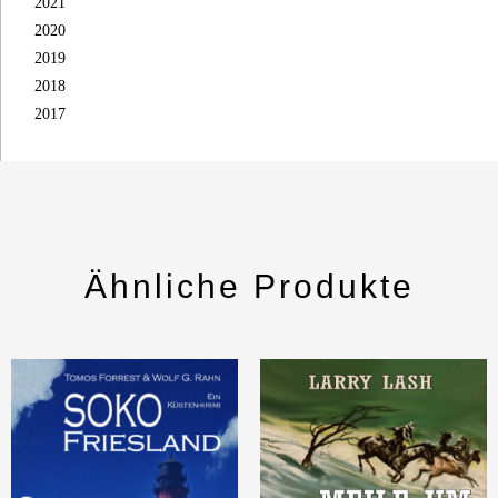
2021
2020
2019
2018
2017
Ähnliche Produkte