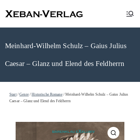
XEBAN-Verlag
Meinhard-Wilhelm Schulz – Gaius Julius
Caesar – Glanz und Elend des Feldherrn
Start
/
Genre
/
Historische Romane
/ Meinhard-Wilhelm Schulz – Gaius Julius
Caesar – Glanz und Elend des Feldherrn