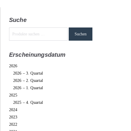
Suche
Suchen
Erscheinungsdatum
2026
2026 – 3. Quartal
2026 – 2. Quartal
2026 – 1. Quartal
2025
2025 – 4. Quartal
2024
2023
2022