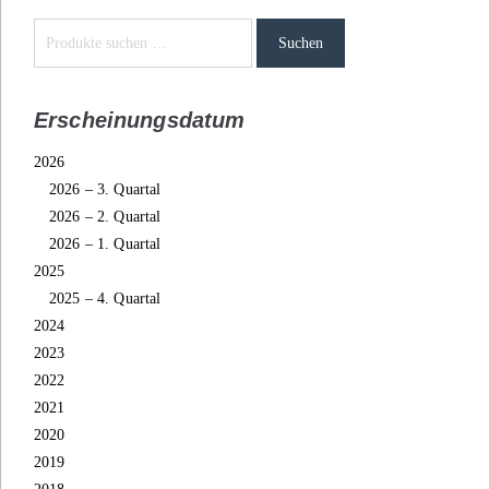
Suchen
Erscheinungsdatum
2026
2026 – 3. Quartal
2026 – 2. Quartal
2026 – 1. Quartal
2025
2025 – 4. Quartal
2024
2023
2022
2021
2020
2019