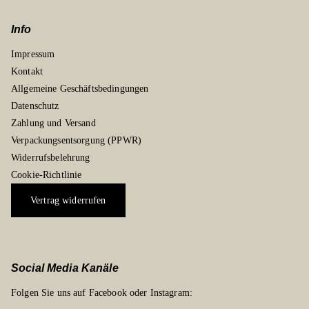
Info
Impressum
Kontakt
Allgemeine Geschäftsbedingungen
Datenschutz
Zahlung und Versand
Verpackungsentsorgung (PPWR)
Widerrufsbelehrung
Cookie-Richtlinie
Vertrag widerrufen
Social Media Kanäle
Folgen Sie uns auf Facebook oder Instagram: