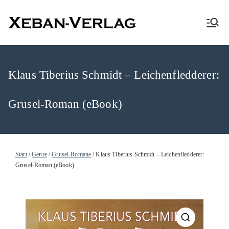
XEBAN-Verlag
Klaus Tiberius Schmidt – Leichenfledderer:
Grusel-Roman (eBook)
Start
/
Genre
/
Grusel-Romane
/ Klaus Tiberius Schmidt – Leichenfledderer:
Grusel-Roman (eBook)