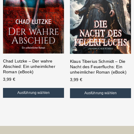
Chad Lutzke – Der wahre
Klaus Tiberius Schmidt – Die
Abschied: Ein unheimlicher
Nacht des Feuerfluchs: Ein
Roman (eBook)
unheimlicher Roman (eBook)
3,99
€
3,99
€
Ausführung wählen
Ausführung wählen