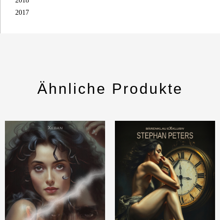
2018
2017
Ähnliche Produkte