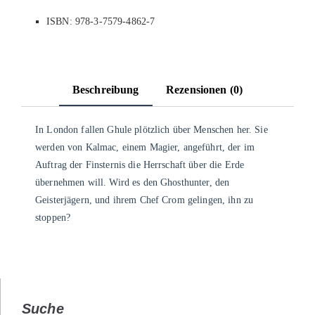
ISBN: 978-3-7579-4862-7
Beschreibung
Rezensionen (0)
In London fallen Ghule plötzlich über Menschen her. Sie
werden von Kalmac, einem Magier, angeführt, der im
Auftrag der Finsternis die Herrschaft über die Erde
übernehmen will. Wird es den Ghosthunter, den
Geisterjägern, und ihrem Chef Crom gelingen, ihn zu
stoppen?
Suche