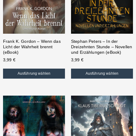
Frank K. Gordon – Wenn das
Stephan Peters – In der
Licht der Wahrheit brennt
Dreizehnten Stunde – Novellen
(eBook)
und Erzählungen (eBook)
3,99
€
3,99
€
Ausführung wählen
Ausführung wählen