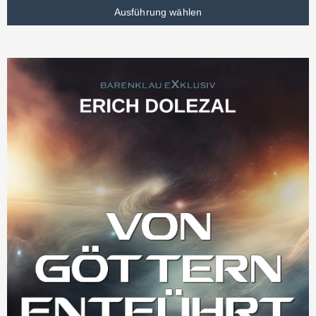
Ausführung wählen