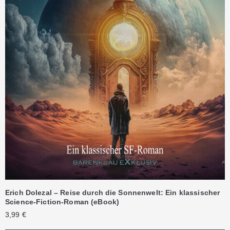
Erich Dolezal – Reise durch die Sonnenwelt: Ein klassischer
Science-Fiction-Roman (eBook)
3,99
€