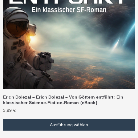
Erich Dolezal – Erich Dolezal – Von Göttern entführt: Ein
klassischer Science-Fiction-Roman (eBook)
3,99
€
Ausführung wählen