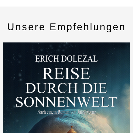
Unsere Empfehlungen