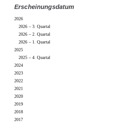
Erscheinungsdatum
2026
2026 – 3. Quartal
2026 – 2. Quartal
2026 – 1. Quartal
2025
2025 – 4. Quartal
2024
2023
2022
2021
2020
2019
2018
2017