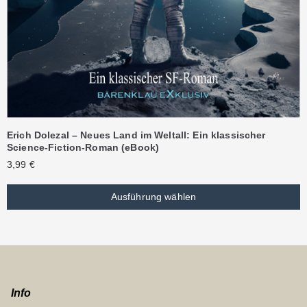
Erich Dolezal – Neues Land im Weltall: Ein klassischer
Science-Fiction-Roman (eBook)
3,99
€
Ausführung wählen
Info