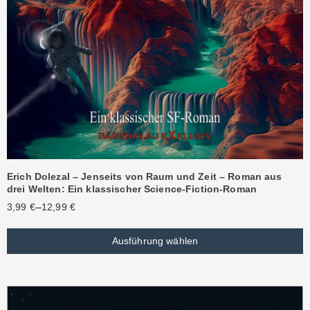
Erich Dolezal – Jenseits von Raum und Zeit – Roman aus
drei Welten: Ein klassischer Science-Fiction-Roman
–
3,99
€
12,99
€
Ausführung wählen