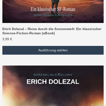
Erich Dolezal – Reise durch die Sonnenwelt: Ein klassischer
Science-Fiction-Roman (eBook)
3,99
€
Ausführung wählen