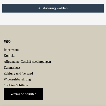
Ausführung wählen
Info
Impressum
Kontakt
Allgemeine Geschäftsbedingungen
Datenschutz
Zahlung und Versand
Widerrufsbelehrung
Cookie-Richtlinie
Vertrag widerrufen