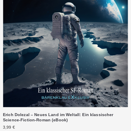
Erich Dolezal – Neues Land im Weltall: Ein klassischer
Science-Fiction-Roman (eBook)
3,99
€