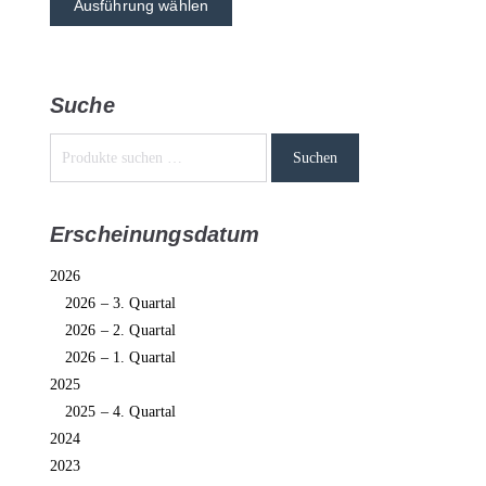
Ausführung wählen
Suche
Suchen
Erscheinungsdatum
2026
2026 – 3. Quartal
2026 – 2. Quartal
2026 – 1. Quartal
2025
2025 – 4. Quartal
2024
2023