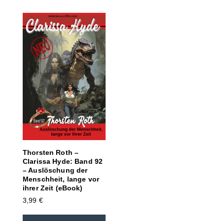
Thorsten Roth –
Clarissa Hyde: Band 92
– Auslöschung der
Menschheit, lange vor
ihrer Zeit (eBook)
3,99
€