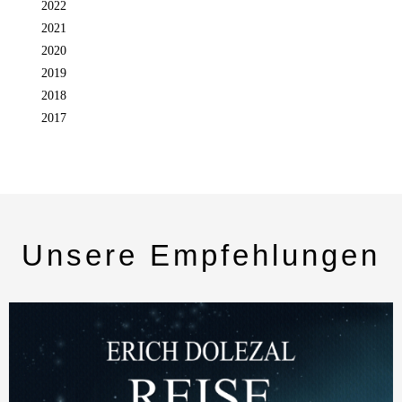
2022
2021
2020
2019
2018
2017
Unsere Empfehlungen