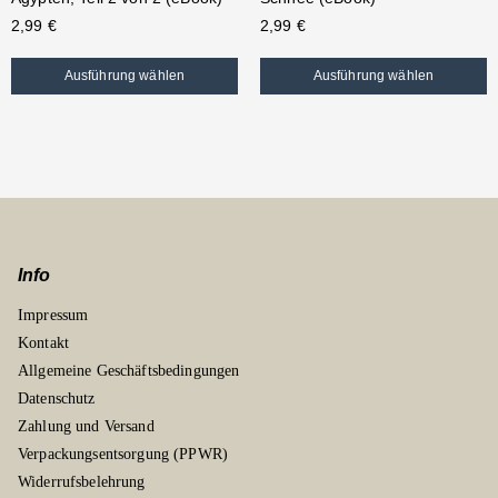
2,99
€
2,99
€
Ausführung wählen
Ausführung wählen
Info
Impressum
Kontakt
Allgemeine Geschäftsbedingungen
Datenschutz
Zahlung und Versand
Verpackungsentsorgung (PPWR)
Widerrufsbelehrung