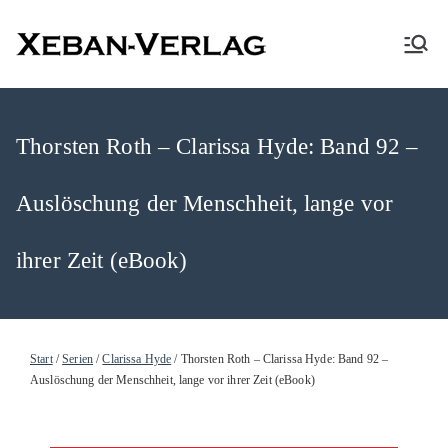
XEBAN-Verlag
Thorsten Roth – Clarissa Hyde: Band 92 –
Auslöschung der Menschheit, lange vor
ihrer Zeit (eBook)
Start
/
Serien
/
Clarissa Hyde
/ Thorsten Roth – Clarissa Hyde: Band 92 –
Auslöschung der Menschheit, lange vor ihrer Zeit (eBook)