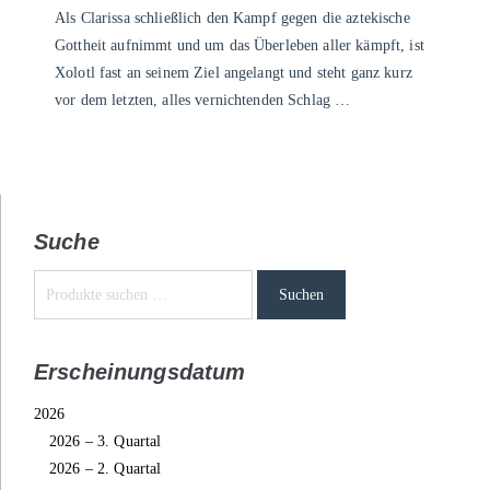
Als Clarissa schließlich den Kampf gegen die aztekische
Gottheit aufnimmt und um das Überleben aller kämpft, ist
Xolotl fast an seinem Ziel angelangt und steht ganz kurz
vor dem letzten, alles vernichtenden Schlag …
Suche
Suchen
Erscheinungsdatum
2026
2026 – 3. Quartal
2026 – 2. Quartal