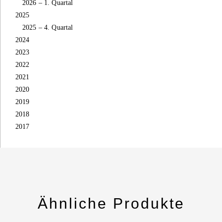
2026 – 1. Quartal
2025
2025 – 4. Quartal
2024
2023
2022
2021
2020
2019
2018
2017
Ähnliche Produkte