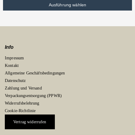
Ausführung wählen
Info
Impressum
Kontakt
Allgemeine Geschäftsbedingungen
Datenschutz
Zahlung und Versand
Verpackungsentsorgung (PPWR)
Widerrufsbelehrung
Cookie-Richtlinie
Vertrag widerrufen