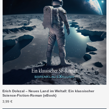
Erich Dolezal – Neues Land im Weltall: Ein klassischer
Science-Fiction-Roman (eBook)
3,99
€