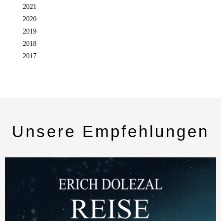
2021
2020
2019
2018
2017
Unsere Empfehlungen