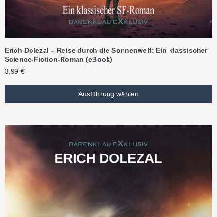
Erich Dolezal – Reise durch die Sonnenwelt: Ein klassischer
Science-Fiction-Roman (eBook)
3,99
€
Ausführung wählen