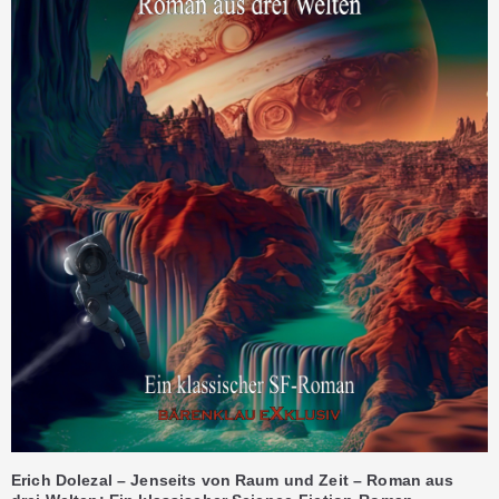
Erich Dolezal – Jenseits von Raum und Zeit – Roman aus