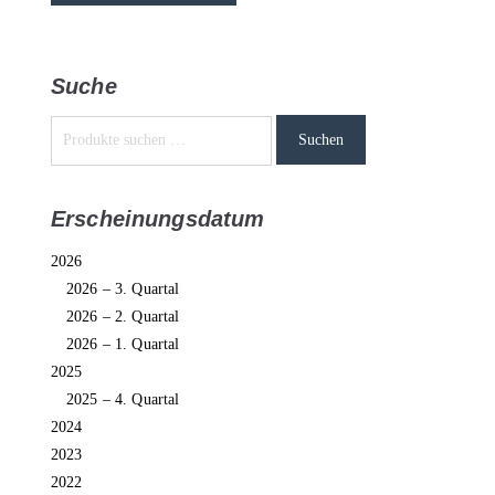
Suche
Suchen
Erscheinungsdatum
2026
2026 – 3. Quartal
2026 – 2. Quartal
2026 – 1. Quartal
2025
2025 – 4. Quartal
2024
2023
2022