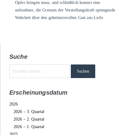
Opfer bringen muss, und schließlich kommt eine
unfassbare, die Grenzen der Vorstellungskraft sprengende
Wahrheit über den geheimnisvollen Gast ans Licht.
Suche
Suchen
Erscheinungsdatum
2026
2026 – 3. Quartal
2026 – 2. Quartal
2026 – 1. Quartal
2025