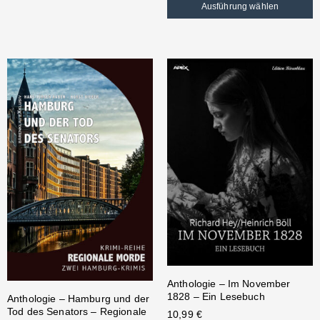
Ausführung wählen
Anthologie – Im November
1828 – Ein Lesebuch
Anthologie – Hamburg und der
Tod des Senators – Regionale
10,99
€