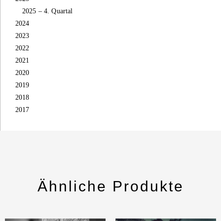
2025 – 4. Quartal
2024
2023
2022
2021
2020
2019
2018
2017
Ähnliche Produkte