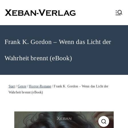
XEBAN-Verlag
Frank K. Gordon – Wenn das Licht der
Wahrheit brennt (eBook)
Start
/
Genre
/
Horror-Romane
/ Frank K. Gordon – Wenn das Licht der
Wahrheit brennt (eBook)