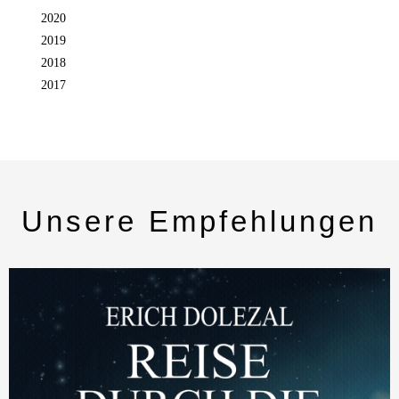
2020
2019
2018
2017
Unsere Empfehlungen