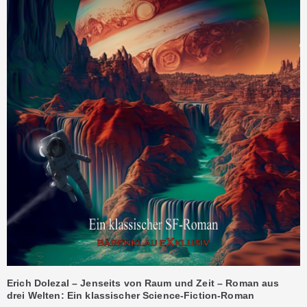
Erich Dolezal – Jenseits von Raum und Zeit – Roman aus
drei Welten: Ein klassischer Science-Fiction-Roman