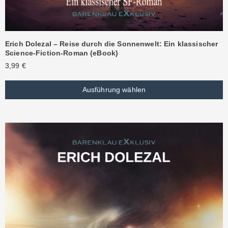
Erich Dolezal – Reise durch die Sonnenwelt: Ein klassischer
Science-Fiction-Roman (eBook)
3,99
€
Ausführung wählen