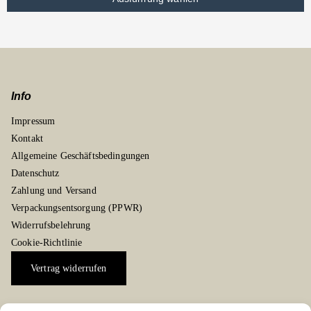
Info
Impressum
Kontakt
Allgemeine Geschäftsbedingungen
Datenschutz
Zahlung und Versand
Verpackungsentsorgung (PPWR)
Widerrufsbelehrung
Cookie-Richtlinie
Vertrag widerrufen