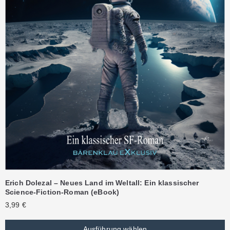
Erich Dolezal – Neues Land im Weltall: Ein klassischer
Science-Fiction-Roman (eBook)
3,99
€
Ausführung wählen