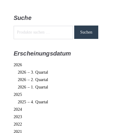
Suche
Suchen
Erscheinungsdatum
2026
2026 – 3. Quartal
2026 – 2. Quartal
2026 – 1. Quartal
2025
2025 – 4. Quartal
2024
2023
2022
2021