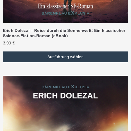
Erich Dolezal – Reise durch die Sonnenwelt: Ein klassischer
Science-Fiction-Roman (eBook)
3,99
€
Ausführung wählen