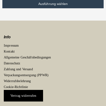
Ausführung wählen
Info
Impressum
Kontakt
Allgemeine Geschäftsbedingungen
Datenschutz
Zahlung und Versand
Verpackungsentsorgung (PPWR)
Widerrufsbelehrung
Cookie-Richtlinie
Vertrag widerrufen