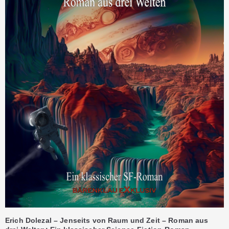
Erich Dolezal – Jenseits von Raum und Zeit – Roman aus