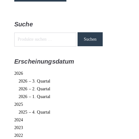
Suche
Suchen
Erscheinungsdatum
2026
2026 – 3. Quartal
2026 – 2. Quartal
2026 – 1. Quartal
2025
2025 – 4. Quartal
2024
2023
2022