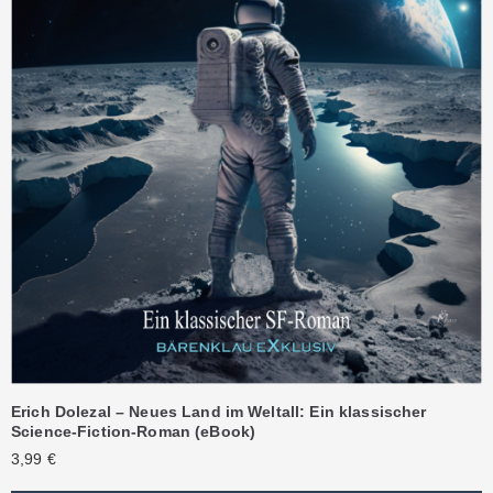
Erich Dolezal – Neues Land im Weltall: Ein klassischer
Science-Fiction-Roman (eBook)
3,99
€