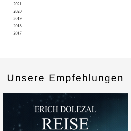
2021
2020
2019
2018
2017
Unsere Empfehlungen