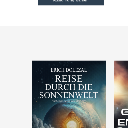
Ausführung wählen