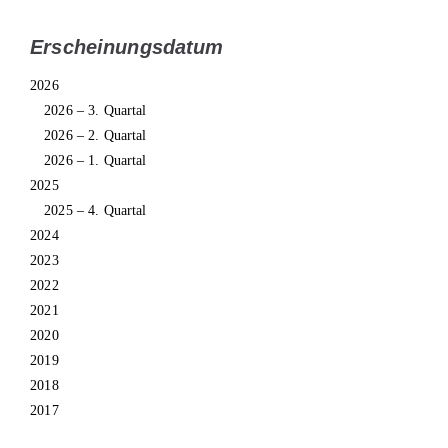
Erscheinungsdatum
2026
2026 – 3. Quartal
2026 – 2. Quartal
2026 – 1. Quartal
2025
2025 – 4. Quartal
2024
2023
2022
2021
2020
2019
2018
2017