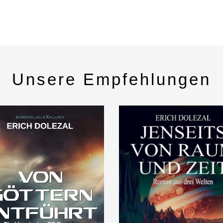
Unsere Empfehlungen