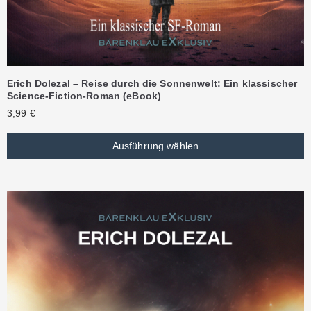
Erich Dolezal – Reise durch die Sonnenwelt: Ein klassischer
Science-Fiction-Roman (eBook)
3,99
€
Ausführung wählen