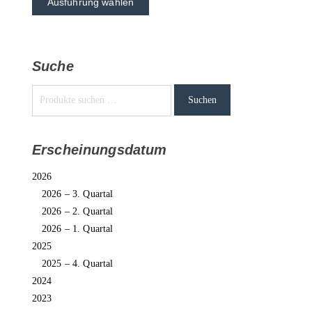
Ausführung wählen
Suche
Suchen
Erscheinungsdatum
2026
2026 – 3. Quartal
2026 – 2. Quartal
2026 – 1. Quartal
2025
2025 – 4. Quartal
2024
2023