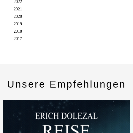
2022
2021
2020
2019
2018
2017
Unsere Empfehlungen