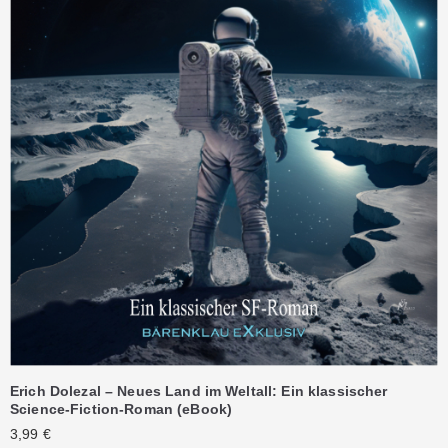
Erich Dolezal – Neues Land im Weltall: Ein klassischer
Science-Fiction-Roman (eBook)
3,99
€