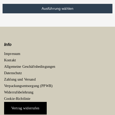
Ausführung wählen
Info
Impressum
Kontakt
Allgemeine Geschäftsbedingungen
Datenschutz
Zahlung und Versand
Verpackungsentsorgung (PPWR)
Widerrufsbelehrung
Cookie-Richtlinie
Vertrag widerrufen