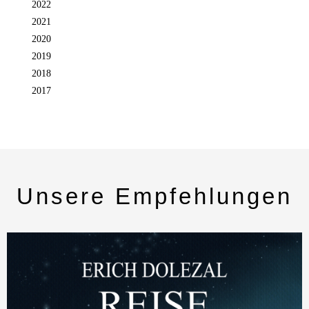
2022
2021
2020
2019
2018
2017
Unsere Empfehlungen