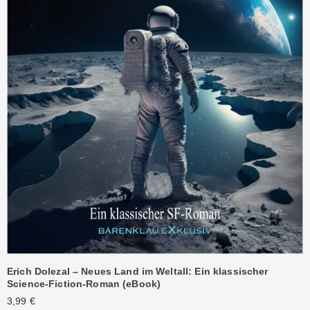
Erich Dolezal – Neues Land im Weltall: Ein klassischer
Science-Fiction-Roman (eBook)
3,99
€