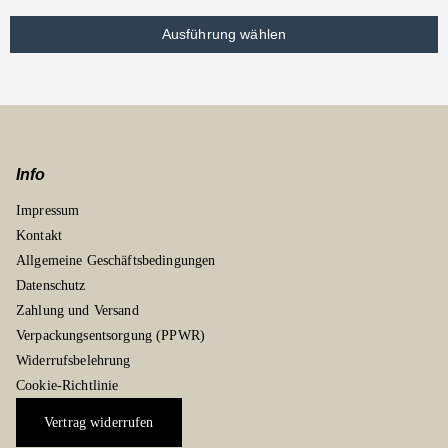
Ausführung wählen
Info
Impressum
Kontakt
Allgemeine Geschäftsbedingungen
Datenschutz
Zahlung und Versand
Verpackungsentsorgung (PPWR)
Widerrufsbelehrung
Cookie-Richtlinie
Vertrag widerrufen