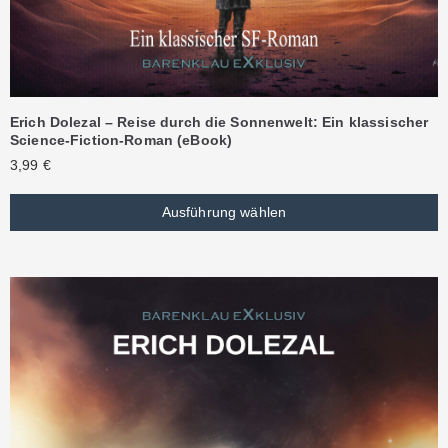
Erich Dolezal – Reise durch die Sonnenwelt: Ein klassischer
Science-Fiction-Roman (eBook)
3,99
€
Ausführung wählen