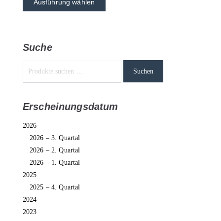
Ausführung wählen
Suche
Suchen
Erscheinungsdatum
2026
2026 – 3. Quartal
2026 – 2. Quartal
2026 – 1. Quartal
2025
2025 – 4. Quartal
2024
2023