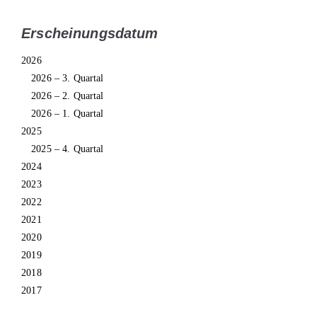
Erscheinungsdatum
2026
2026 – 3. Quartal
2026 – 2. Quartal
2026 – 1. Quartal
2025
2025 – 4. Quartal
2024
2023
2022
2021
2020
2019
2018
2017