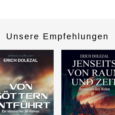
Unsere Empfehlungen