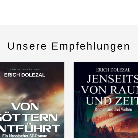
Unsere Empfehlungen