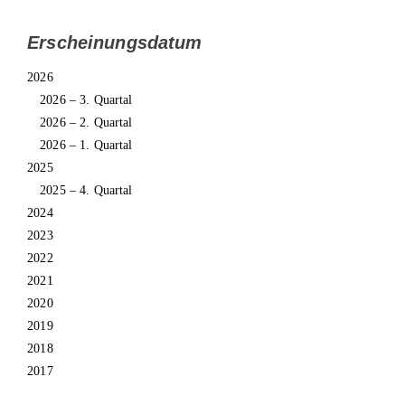
Erscheinungsdatum
2026
2026 – 3. Quartal
2026 – 2. Quartal
2026 – 1. Quartal
2025
2025 – 4. Quartal
2024
2023
2022
2021
2020
2019
2018
2017