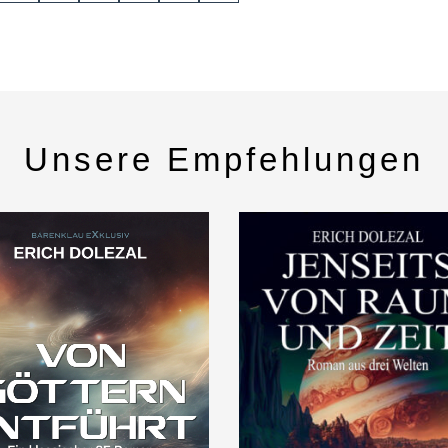
Unsere Empfehlungen