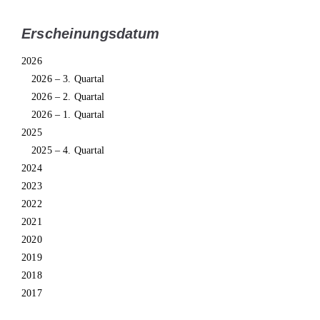
Erscheinungsdatum
2026
2026 – 3. Quartal
2026 – 2. Quartal
2026 – 1. Quartal
2025
2025 – 4. Quartal
2024
2023
2022
2021
2020
2019
2018
2017