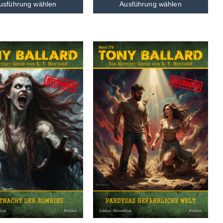
usführung wählen
Ausführung wählen