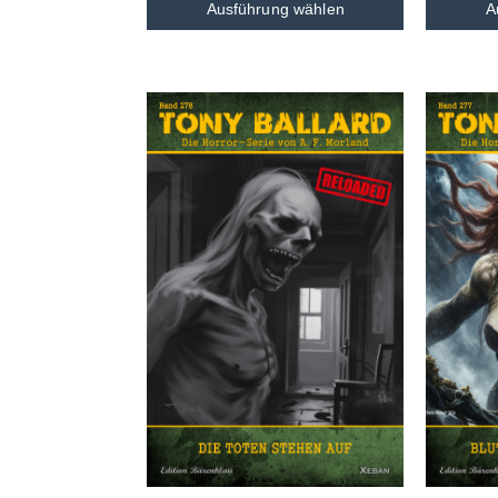
Ausführung wählen
A