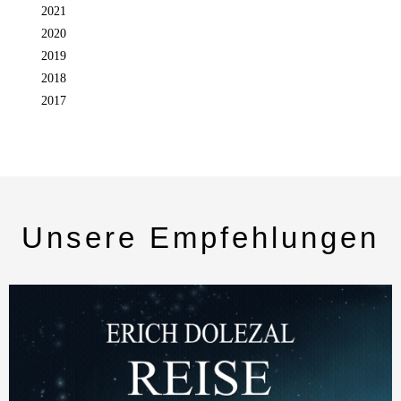
2021
2020
2019
2018
2017
Unsere Empfehlungen