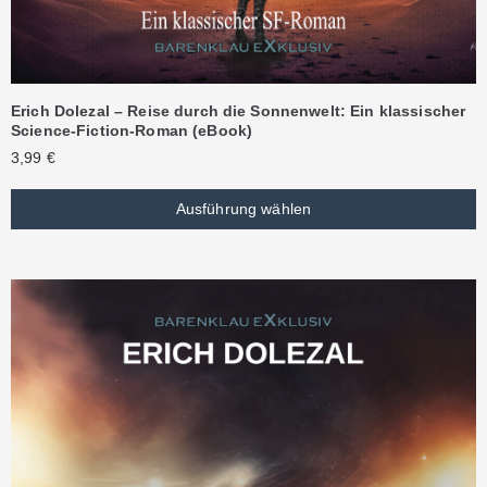
Erich Dolezal – Reise durch die Sonnenwelt: Ein klassischer
Science-Fiction-Roman (eBook)
3,99
€
Ausführung wählen