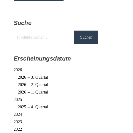
Suche
Suchen
Erscheinungsdatum
2026
2026 – 3. Quartal
2026 – 2. Quartal
2026 – 1. Quartal
2025
2025 – 4. Quartal
2024
2023
2022