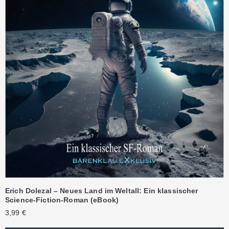
Erich Dolezal – Neues Land im Weltall: Ein klassischer
Science-Fiction-Roman (eBook)
3,99
€