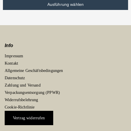
Ausführung wählen
Info
Impressum
Kontakt
Allgemeine Geschäftsbedingungen
Datenschutz
Zahlung und Versand
Verpackungsentsorgung (PPWR)
Widerrufsbelehrung
Cookie-Richtlinie
Vertrag widerrufen