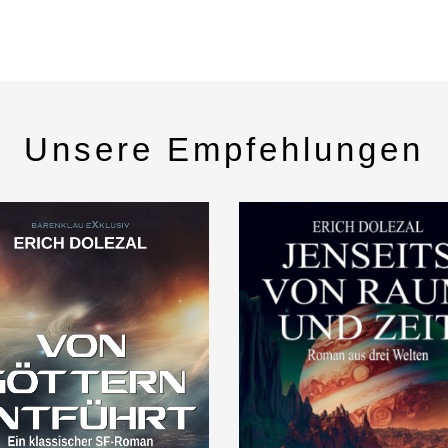
Unsere Empfehlungen