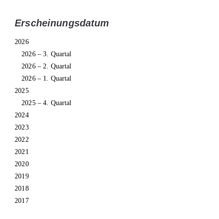
Erscheinungsdatum
2026
2026 – 3. Quartal
2026 – 2. Quartal
2026 – 1. Quartal
2025
2025 – 4. Quartal
2024
2023
2022
2021
2020
2019
2018
2017