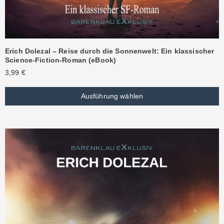
Erich Dolezal – Reise durch die Sonnenwelt: Ein klassischer
Science-Fiction-Roman (eBook)
3,99
€
Ausführung wählen