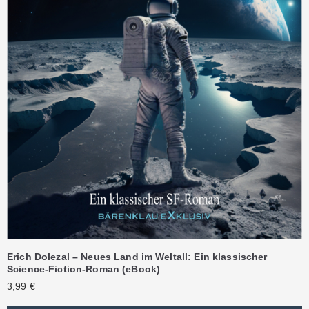
Erich Dolezal – Neues Land im Weltall: Ein klassischer
Science-Fiction-Roman (eBook)
3,99
€