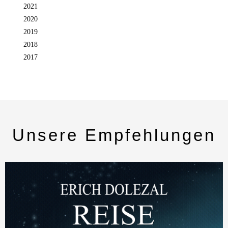
2021
2020
2019
2018
2017
Unsere Empfehlungen