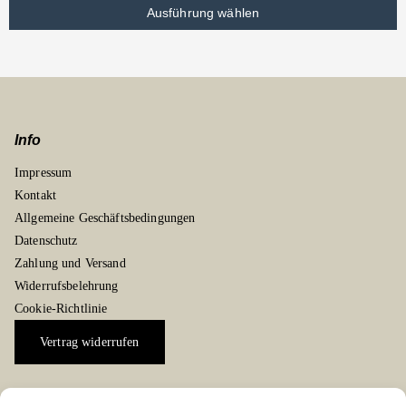
Ausführung wählen
Info
Impressum
Kontakt
Allgemeine Geschäftsbedingungen
Datenschutz
Zahlung und Versand
Widerrufsbelehrung
Cookie-Richtlinie
Vertrag widerrufen