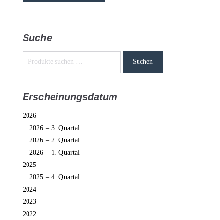
Suche
Suchen
Erscheinungsdatum
2026
2026 – 3. Quartal
2026 – 2. Quartal
2026 – 1. Quartal
2025
2025 – 4. Quartal
2024
2023
2022