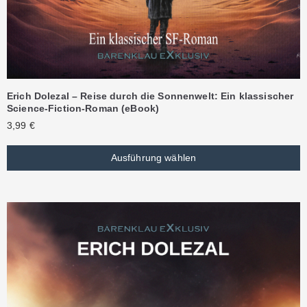
Erich Dolezal – Reise durch die Sonnenwelt: Ein klassischer
Science-Fiction-Roman (eBook)
3,99
€
Ausführung wählen