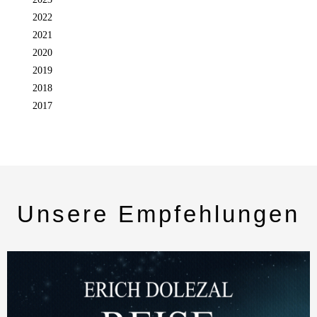
2022
2021
2020
2019
2018
2017
Unsere Empfehlungen