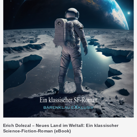
Erich Dolezal – Neues Land im Weltall: Ein klassischer
Science-Fiction-Roman (eBook)