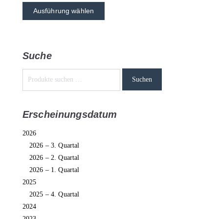
Ausführung wählen
Suche
Suchen
Erscheinungsdatum
2026
2026 – 3. Quartal
2026 – 2. Quartal
2026 – 1. Quartal
2025
2025 – 4. Quartal
2024
2023