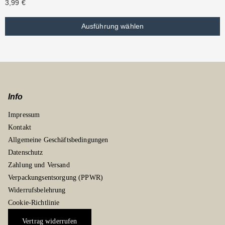
3,99
€
Ausführung wählen
Info
Impressum
Kontakt
Allgemeine Geschäftsbedingungen
Datenschutz
Zahlung und Versand
Verpackungsentsorgung (PPWR)
Widerrufsbelehrung
Cookie-Richtlinie
Vertrag widerrufen