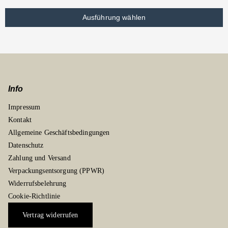
Ausführung wählen
Info
Impressum
Kontakt
Allgemeine Geschäftsbedingungen
Datenschutz
Zahlung und Versand
Verpackungsentsorgung (PPWR)
Widerrufsbelehrung
Cookie-Richtlinie
Vertrag widerrufen