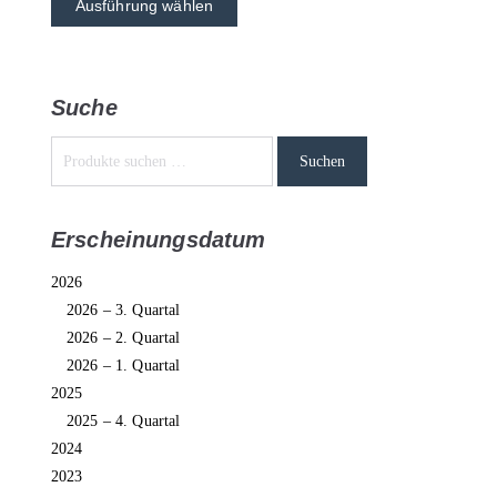
Ausführung wählen
Suche
Suchen
Erscheinungsdatum
2026
2026 – 3. Quartal
2026 – 2. Quartal
2026 – 1. Quartal
2025
2025 – 4. Quartal
2024
2023