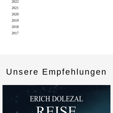
2022
2021
2020
2019
2018
2017
Unsere Empfehlungen