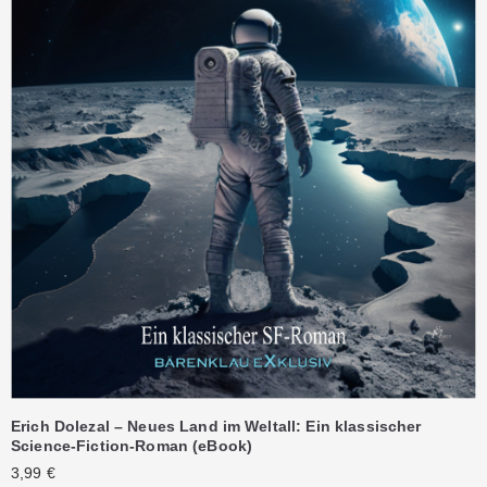
Erich Dolezal – Neues Land im Weltall: Ein klassischer
Science-Fiction-Roman (eBook)
3,99
€