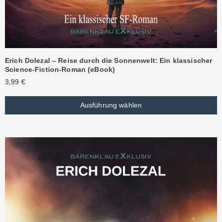
Erich Dolezal – Reise durch die Sonnenwelt: Ein klassischer
Science-Fiction-Roman (eBook)
3,99
€
Ausführung wählen