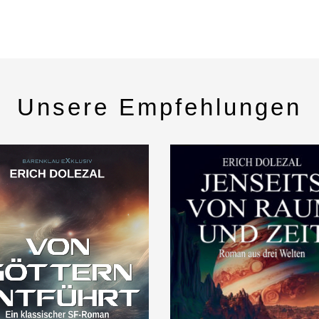
Unsere Empfehlungen