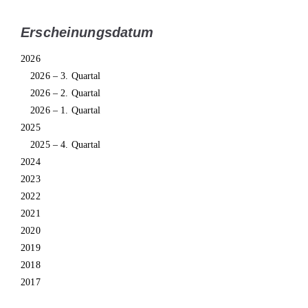
Erscheinungsdatum
2026
2026 – 3. Quartal
2026 – 2. Quartal
2026 – 1. Quartal
2025
2025 – 4. Quartal
2024
2023
2022
2021
2020
2019
2018
2017