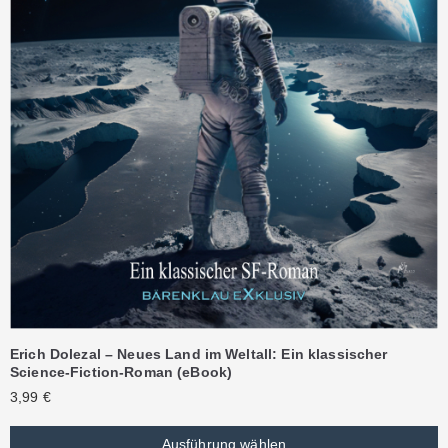
Erich Dolezal – Neues Land im Weltall: Ein klassischer
Science-Fiction-Roman (eBook)
3,99
€
Ausführung wählen