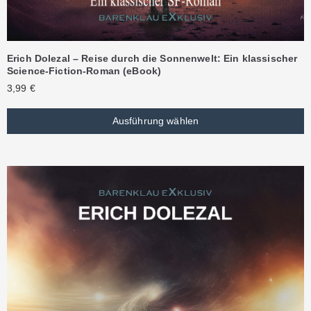
Erich Dolezal – Reise durch die Sonnenwelt: Ein klassischer
Science-Fiction-Roman (eBook)
3,99
€
Ausführung wählen