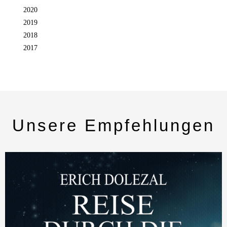
2020
2019
2018
2017
Unsere Empfehlungen