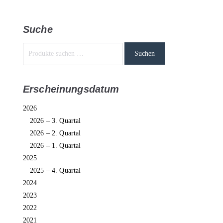
Suche
Suchen
Erscheinungsdatum
2026
2026 – 3. Quartal
2026 – 2. Quartal
2026 – 1. Quartal
2025
2025 – 4. Quartal
2024
2023
2022
2021