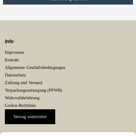
Info
Impressum
Kontakt
Allgemeine Geschäftsbedingungen
Datenschutz
Zahlung und Versand
Verpackungsentsorgung (PPWR)
Widerrufsbelehrung
Cookie-Richtlinie
Vertrag widerrufen