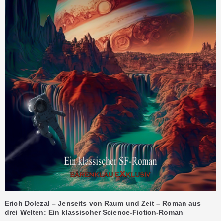
Erich Dolezal – Jenseits von Raum und Zeit – Roman aus
drei Welten: Ein klassischer Science-Fiction-Roman