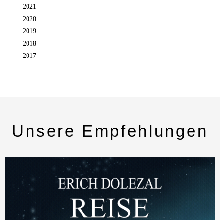
2021
2020
2019
2018
2017
Unsere Empfehlungen