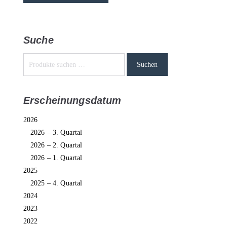
Suche
Suchen
Erscheinungsdatum
2026
2026 – 3. Quartal
2026 – 2. Quartal
2026 – 1. Quartal
2025
2025 – 4. Quartal
2024
2023
2022