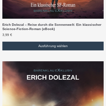
Erich Dolezal – Reise durch die Sonnenwelt: Ein klassischer
Science-Fiction-Roman (eBook)
3,99
€
Ausführung wählen