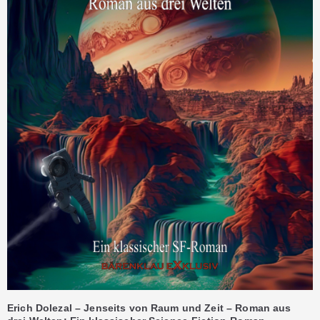
Erich Dolezal – Jenseits von Raum und Zeit – Roman aus