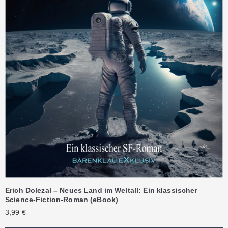
Erich Dolezal – Neues Land im Weltall: Ein klassischer
Science-Fiction-Roman (eBook)
3,99
€