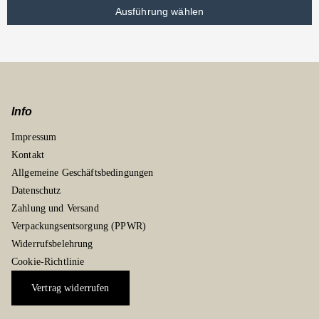
Ausführung wählen
Info
Impressum
Kontakt
Allgemeine Geschäftsbedingungen
Datenschutz
Zahlung und Versand
Verpackungsentsorgung (PPWR)
Widerrufsbelehrung
Cookie-Richtlinie
Vertrag widerrufen