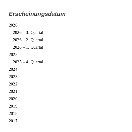
Erscheinungsdatum
2026
2026 – 3. Quartal
2026 – 2. Quartal
2026 – 1. Quartal
2025
2025 – 4. Quartal
2024
2023
2022
2021
2020
2019
2018
2017