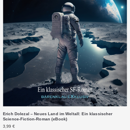
Erich Dolezal – Neues Land im Weltall: Ein klassischer
Science-Fiction-Roman (eBook)
3,99
€