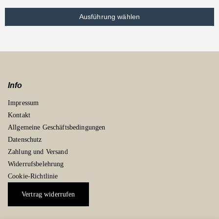
Ausführung wählen
Info
Impressum
Kontakt
Allgemeine Geschäftsbedingungen
Datenschutz
Zahlung und Versand
Widerrufsbelehrung
Cookie-Richtlinie
Vertrag widerrufen