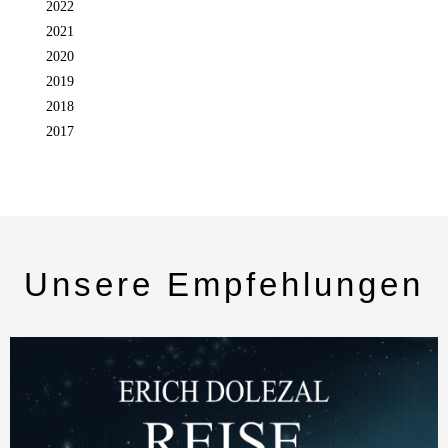
2022
2021
2020
2019
2018
2017
Unsere Empfehlungen