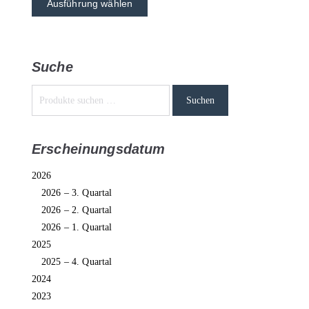
Ausführung wählen
Suche
Suchen
Erscheinungsdatum
2026
2026 – 3. Quartal
2026 – 2. Quartal
2026 – 1. Quartal
2025
2025 – 4. Quartal
2024
2023