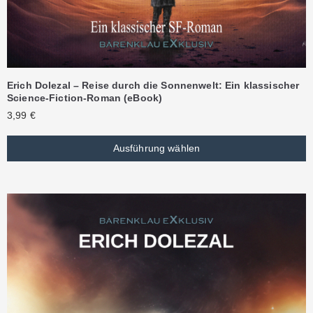
Erich Dolezal – Reise durch die Sonnenwelt: Ein klassischer
Science-Fiction-Roman (eBook)
3,99
€
Ausführung wählen