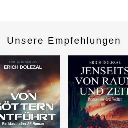
Unsere Empfehlungen