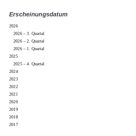
Erscheinungsdatum
2026
2026 – 3. Quartal
2026 – 2. Quartal
2026 – 1. Quartal
2025
2025 – 4. Quartal
2024
2023
2022
2021
2020
2019
2018
2017