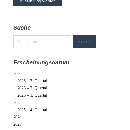
Ausführung wählen
Suche
Suchen
Erscheinungsdatum
2026
2026 – 3. Quartal
2026 – 2. Quartal
2026 – 1. Quartal
2025
2025 – 4. Quartal
2024
2023