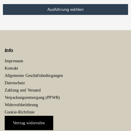
Ausführung wählen
Info
Impressum
Kontakt
Allgemeine Geschäftsbedingungen
Datenschutz
Zahlung und Versand
Verpackungsentsorgung (PPWR)
Widerrufsbelehrung
Cookie-Richtlinie
Vertrag widerrufen