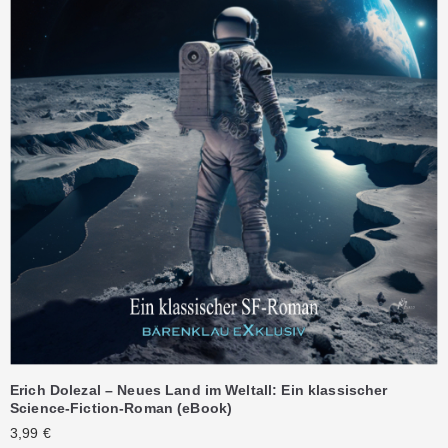
Erich Dolezal – Neues Land im Weltall: Ein klassischer
Science-Fiction-Roman (eBook)
3,99
€