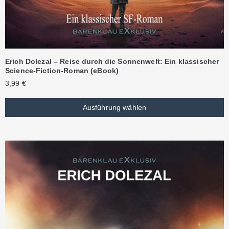
Erich Dolezal – Reise durch die Sonnenwelt: Ein klassischer
Science-Fiction-Roman (eBook)
3,99
€
Ausführung wählen