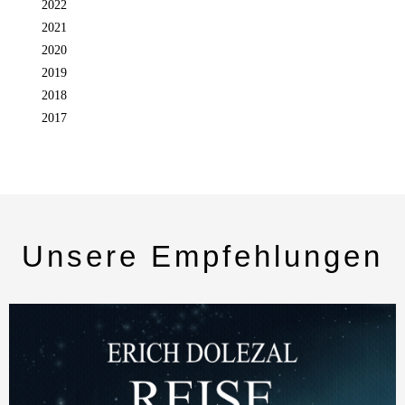
2022
2021
2020
2019
2018
2017
Unsere Empfehlungen