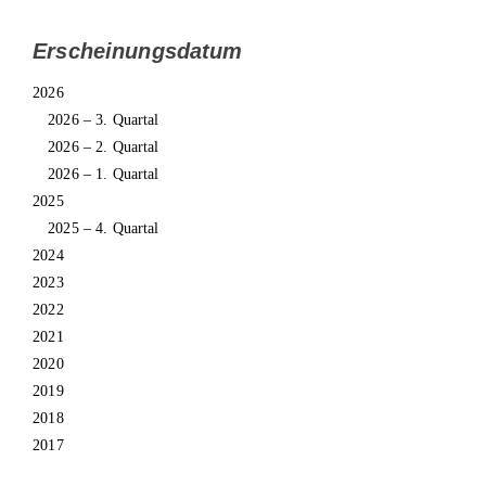
Erscheinungsdatum
2026
2026 – 3. Quartal
2026 – 2. Quartal
2026 – 1. Quartal
2025
2025 – 4. Quartal
2024
2023
2022
2021
2020
2019
2018
2017