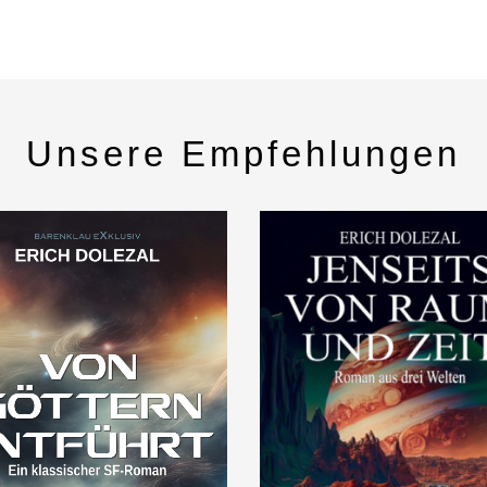
Unsere Empfehlungen