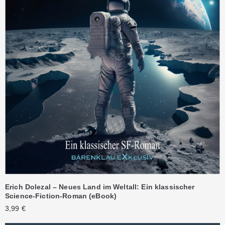
Erich Dolezal – Neues Land im Weltall: Ein klassischer
Science-Fiction-Roman (eBook)
3,99
€