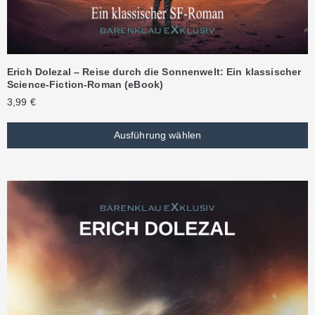
Erich Dolezal – Reise durch die Sonnenwelt: Ein klassischer
Science-Fiction-Roman (eBook)
3,99
€
Ausführung wählen