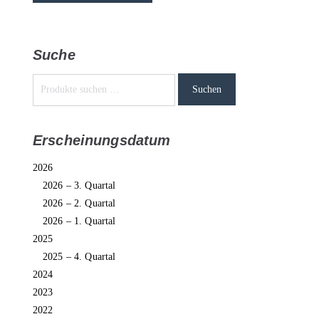
Suche
Suchen
Erscheinungsdatum
2026
2026 – 3. Quartal
2026 – 2. Quartal
2026 – 1. Quartal
2025
2025 – 4. Quartal
2024
2023
2022