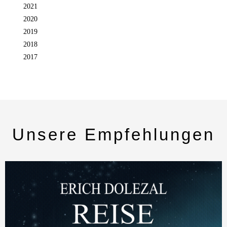
2021
2020
2019
2018
2017
Unsere Empfehlungen