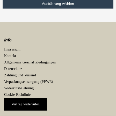
Ausführung wählen
Info
Impressum
Kontakt
Allgemeine Geschäftsbedingungen
Datenschutz
Zahlung und Versand
Verpackungsentsorgung (PPWR)
Widerrufsbelehrung
Cookie-Richtlinie
Vertrag widerrufen