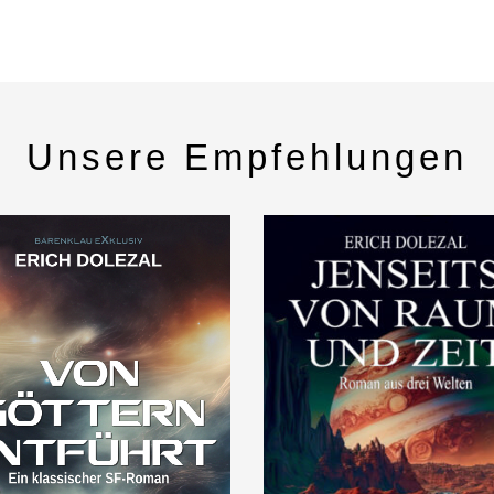
Unsere Empfehlungen