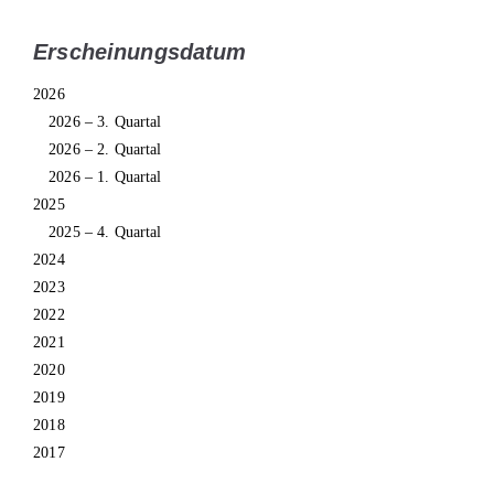
Erscheinungsdatum
2026
2026 – 3. Quartal
2026 – 2. Quartal
2026 – 1. Quartal
2025
2025 – 4. Quartal
2024
2023
2022
2021
2020
2019
2018
2017