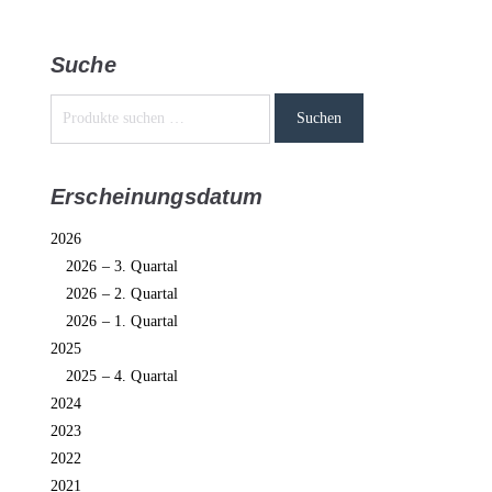
Suche
Suchen
Erscheinungsdatum
2026
2026 – 3. Quartal
2026 – 2. Quartal
2026 – 1. Quartal
2025
2025 – 4. Quartal
2024
2023
2022
2021