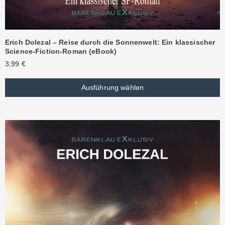
Erich Dolezal – Reise durch die Sonnenwelt: Ein klassischer
Science-Fiction-Roman (eBook)
3,99
€
Ausführung wählen