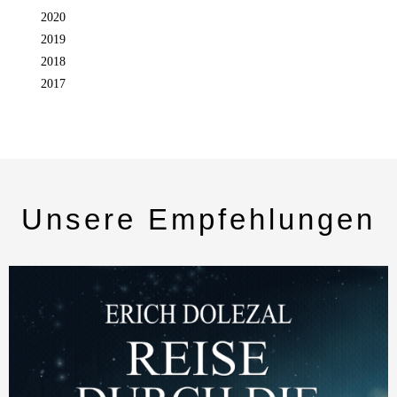
2020
2019
2018
2017
Unsere Empfehlungen