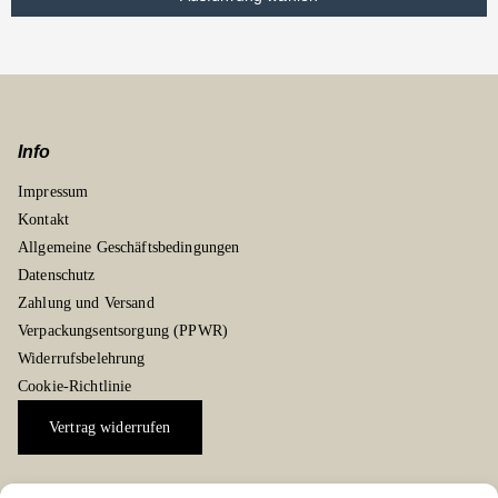
Info
Impressum
Kontakt
Allgemeine Geschäftsbedingungen
Datenschutz
Zahlung und Versand
Verpackungsentsorgung (PPWR)
Widerrufsbelehrung
Cookie-Richtlinie
Vertrag widerrufen