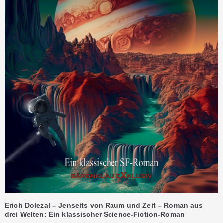
Erich Dolezal – Jenseits von Raum und Zeit – Roman aus
drei Welten: Ein klassischer Science-Fiction-Roman