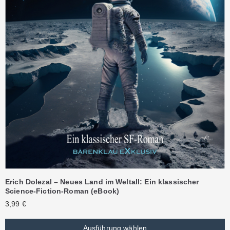
Erich Dolezal – Neues Land im Weltall: Ein klassischer
Science-Fiction-Roman (eBook)
3,99
€
Ausführung wählen