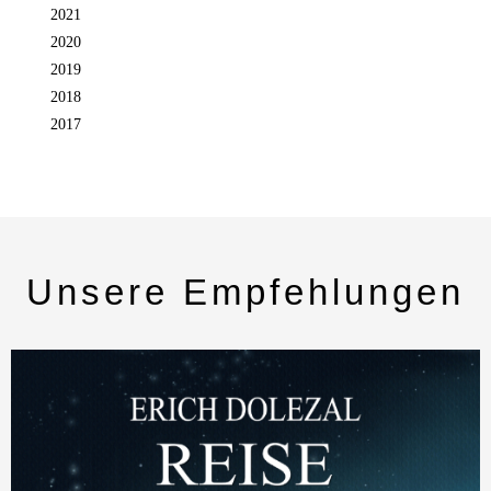
2021
2020
2019
2018
2017
Unsere Empfehlungen