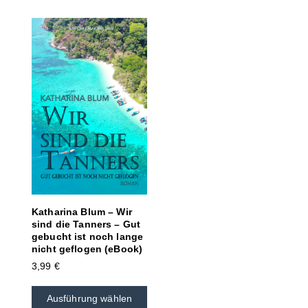
Katharina Blum – Wir
sind die Tanners – Gut
gebucht ist noch lange
nicht geflogen (eBook)
3,99
€
Ausführung wählen