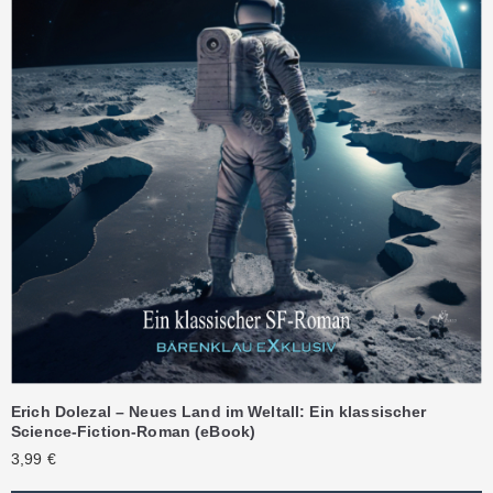
Erich Dolezal – Neues Land im Weltall: Ein klassischer
Science-Fiction-Roman (eBook)
3,99
€