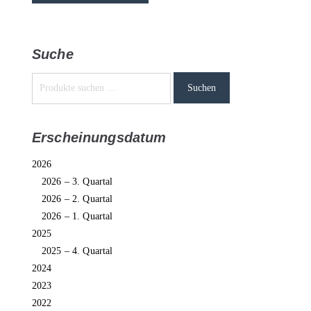
Suche
Suchen
Erscheinungsdatum
2026
2026 – 3. Quartal
2026 – 2. Quartal
2026 – 1. Quartal
2025
2025 – 4. Quartal
2024
2023
2022