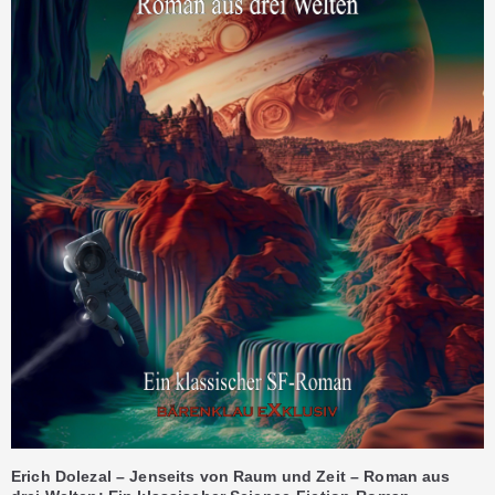
Erich Dolezal – Jenseits von Raum und Zeit – Roman aus