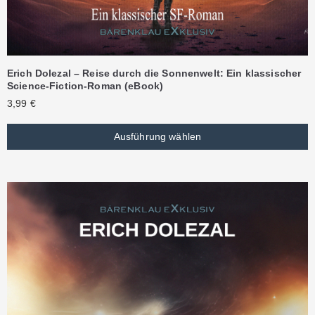
Erich Dolezal – Reise durch die Sonnenwelt: Ein klassischer
Science-Fiction-Roman (eBook)
3,99
€
Ausführung wählen