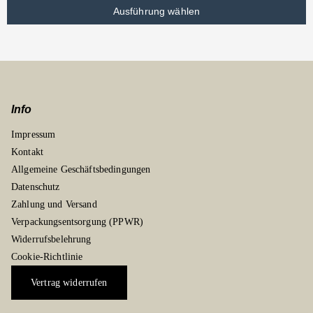
Ausführung wählen
Info
Impressum
Kontakt
Allgemeine Geschäftsbedingungen
Datenschutz
Zahlung und Versand
Verpackungsentsorgung (PPWR)
Widerrufsbelehrung
Cookie-Richtlinie
Vertrag widerrufen