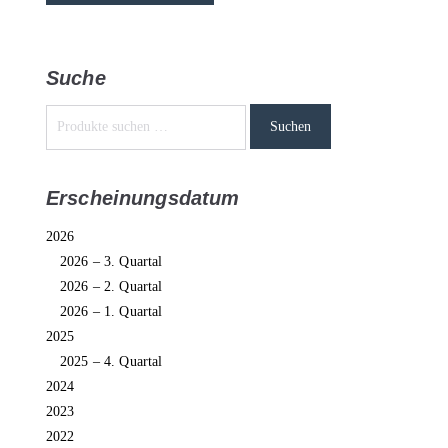
Suche
Suchen
Erscheinungsdatum
2026
2026 – 3. Quartal
2026 – 2. Quartal
2026 – 1. Quartal
2025
2025 – 4. Quartal
2024
2023
2022