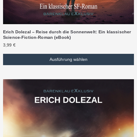
Erich Dolezal – Reise durch die Sonnenwelt: Ein klassischer
Science-Fiction-Roman (eBook)
3,99
€
Ausführung wählen