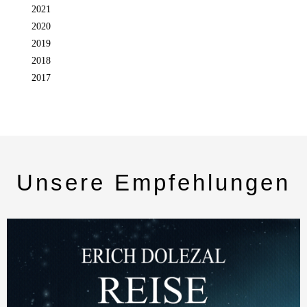
2021
2020
2019
2018
2017
Unsere Empfehlungen