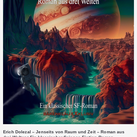
Erich Dolezal – Jenseits von Raum und Zeit – Roman aus