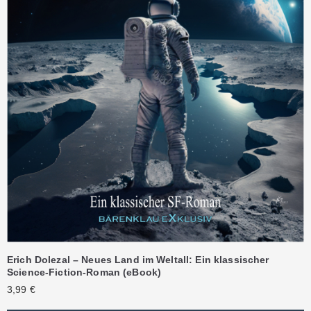
Erich Dolezal – Neues Land im Weltall: Ein klassischer
Science-Fiction-Roman (eBook)
3,99
€