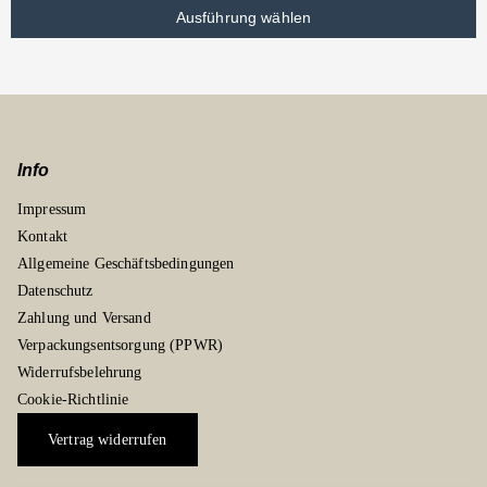
Ausführung wählen
Info
Impressum
Kontakt
Allgemeine Geschäftsbedingungen
Datenschutz
Zahlung und Versand
Verpackungsentsorgung (PPWR)
Widerrufsbelehrung
Cookie-Richtlinie
Vertrag widerrufen