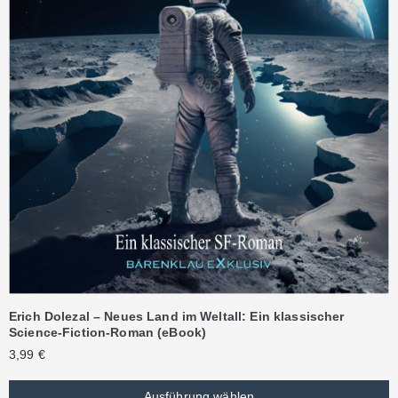
Erich Dolezal – Neues Land im Weltall: Ein klassischer
Science-Fiction-Roman (eBook)
3,99
€
Ausführung wählen