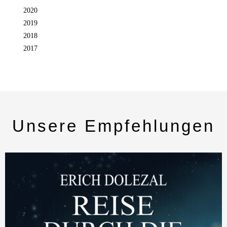
2020
2019
2018
2017
Unsere Empfehlungen