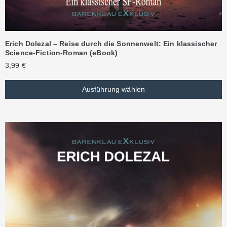
Erich Dolezal – Reise durch die Sonnenwelt: Ein klassischer
Science-Fiction-Roman (eBook)
3,99
€
Ausführung wählen