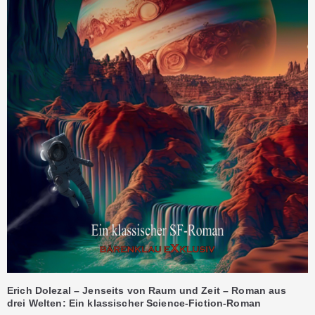
Erich Dolezal – Jenseits von Raum und Zeit – Roman aus
drei Welten: Ein klassischer Science-Fiction-Roman