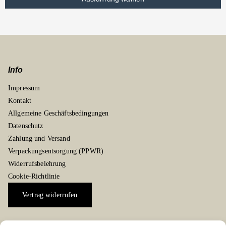
Info
Impressum
Kontakt
Allgemeine Geschäftsbedingungen
Datenschutz
Zahlung und Versand
Verpackungsentsorgung (PPWR)
Widerrufsbelehrung
Cookie-Richtlinie
Vertrag widerrufen