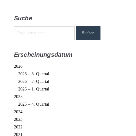
Suche
Suchen
Erscheinungsdatum
2026
2026 – 3. Quartal
2026 – 2. Quartal
2026 – 1. Quartal
2025
2025 – 4. Quartal
2024
2023
2022
2021