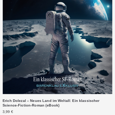
Erich Dolezal – Neues Land im Weltall: Ein klassischer
Science-Fiction-Roman (eBook)
3,99
€