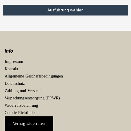
Ausführung wählen
Info
Impressum
Kontakt
Allgemeine Geschäftsbedingungen
Datenschutz
Zahlung und Versand
Verpackungsentsorgung (PPWR)
Widerrufsbelehrung
Cookie-Richtlinie
Vertrag widerrufen