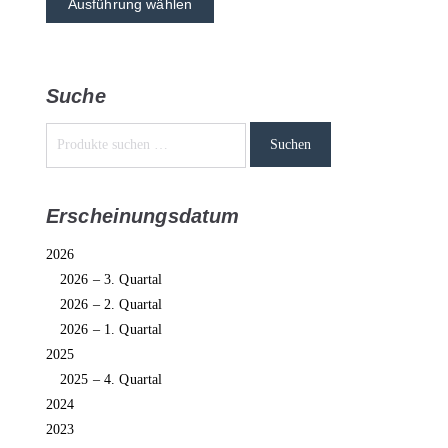
Ausführung wählen
Suche
Suchen
Erscheinungsdatum
2026
2026 – 3. Quartal
2026 – 2. Quartal
2026 – 1. Quartal
2025
2025 – 4. Quartal
2024
2023