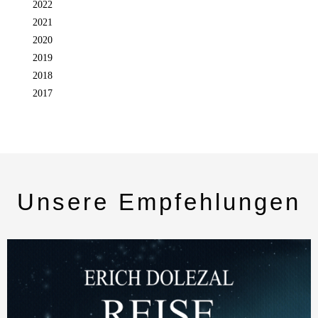
2022
2021
2020
2019
2018
2017
Unsere Empfehlungen