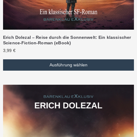
Erich Dolezal – Reise durch die Sonnenwelt: Ein klassischer
Science-Fiction-Roman (eBook)
3,99
€
Ausführung wählen