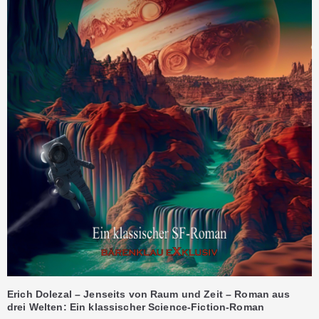
Erich Dolezal – Jenseits von Raum und Zeit – Roman aus
drei Welten: Ein klassischer Science-Fiction-Roman