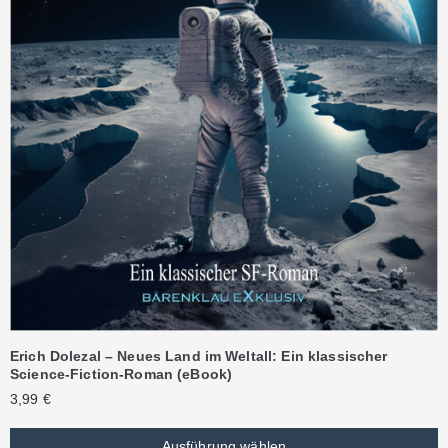
Erich Dolezal – Neues Land im Weltall: Ein klassischer
Science-Fiction-Roman (eBook)
3,99
€
Ausführung wählen