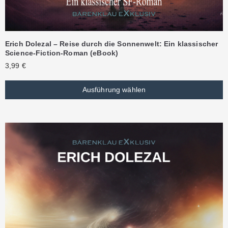
Erich Dolezal – Reise durch die Sonnenwelt: Ein klassischer
Science-Fiction-Roman (eBook)
3,99
€
Ausführung wählen