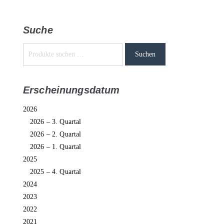
Suche
Suchen
Erscheinungsdatum
2026
2026 – 3. Quartal
2026 – 2. Quartal
2026 – 1. Quartal
2025
2025 – 4. Quartal
2024
2023
2022
2021