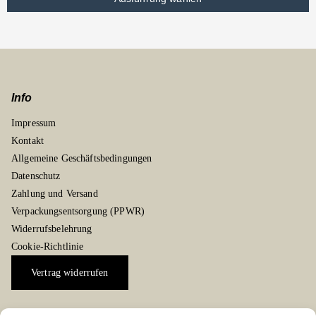
Info
Impressum
Kontakt
Allgemeine Geschäftsbedingungen
Datenschutz
Zahlung und Versand
Verpackungsentsorgung (PPWR)
Widerrufsbelehrung
Cookie-Richtlinie
Vertrag widerrufen