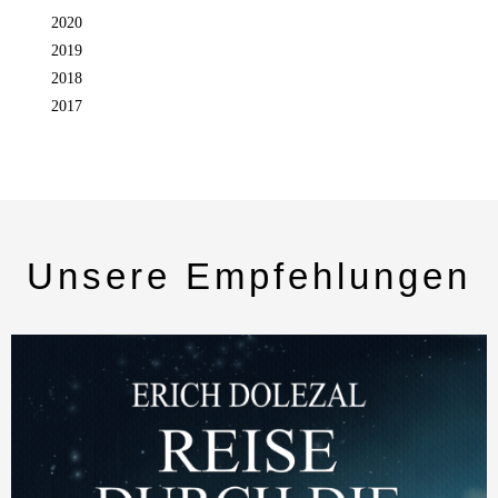
2020
2019
2018
2017
Unsere Empfehlungen