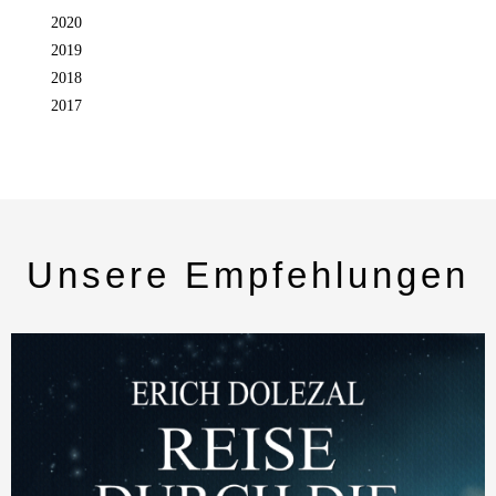
2020
2019
2018
2017
Unsere Empfehlungen