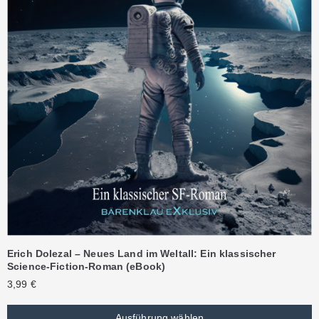
Erich Dolezal – Neues Land im Weltall: Ein klassischer
Science-Fiction-Roman (eBook)
3,99
€
Ausführung wählen