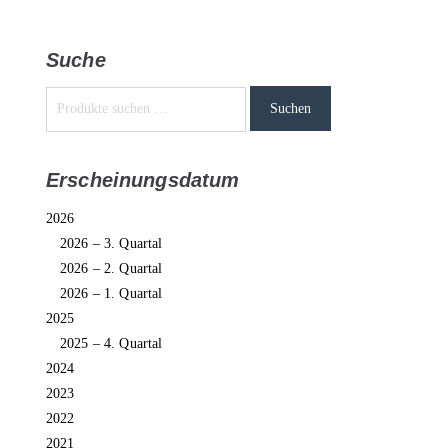
Suche
Suchen
Erscheinungsdatum
2026
2026 – 3. Quartal
2026 – 2. Quartal
2026 – 1. Quartal
2025
2025 – 4. Quartal
2024
2023
2022
2021