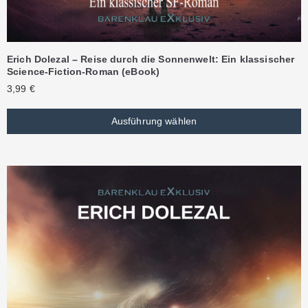
Erich Dolezal – Reise durch die Sonnenwelt: Ein klassischer
Science-Fiction-Roman (eBook)
3,99
€
Ausführung wählen