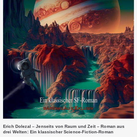
Erich Dolezal – Jenseits von Raum und Zeit – Roman aus
drei Welten: Ein klassischer Science-Fiction-Roman