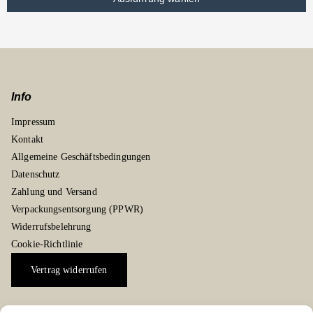
Info
Impressum
Kontakt
Allgemeine Geschäftsbedingungen
Datenschutz
Zahlung und Versand
Verpackungsentsorgung (PPWR)
Widerrufsbelehrung
Cookie-Richtlinie
Vertrag widerrufen