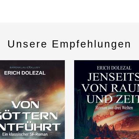
Unsere Empfehlungen