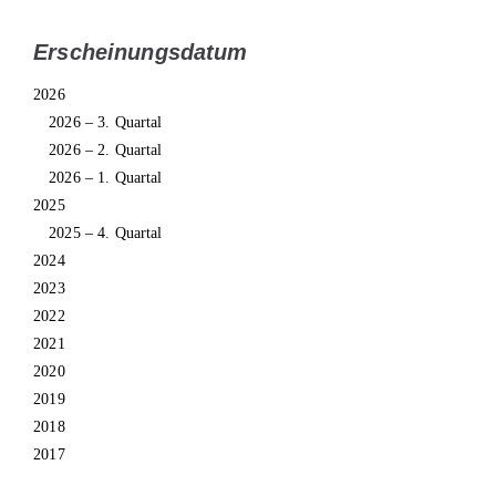
Erscheinungsdatum
2026
2026 – 3. Quartal
2026 – 2. Quartal
2026 – 1. Quartal
2025
2025 – 4. Quartal
2024
2023
2022
2021
2020
2019
2018
2017