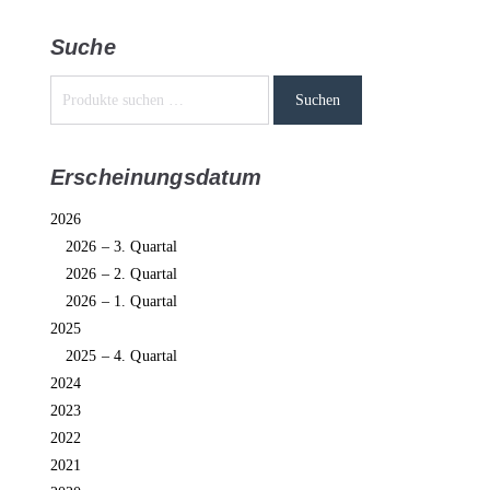
Suche
Suchen
Erscheinungsdatum
2026
2026 – 3. Quartal
2026 – 2. Quartal
2026 – 1. Quartal
2025
2025 – 4. Quartal
2024
2023
2022
2021