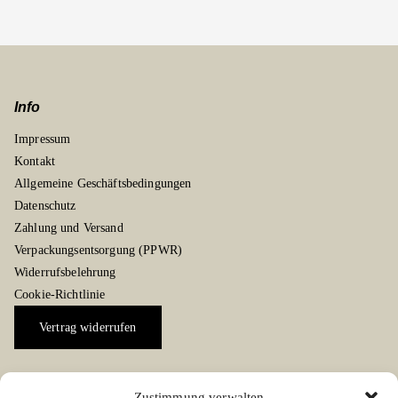
Info
Impressum
Kontakt
Allgemeine Geschäftsbedingungen
Datenschutz
Zahlung und Versand
Verpackungsentsorgung (PPWR)
Widerrufsbelehrung
Cookie-Richtlinie
Vertrag widerrufen
Zustimmung verwalten