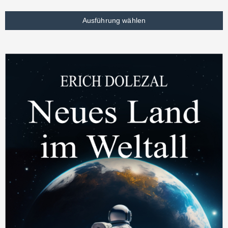
Ausführung wählen