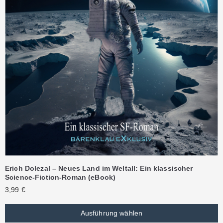
Erich Dolezal – Neues Land im Weltall: Ein klassischer
Science-Fiction-Roman (eBook)
3,99
€
Ausführung wählen