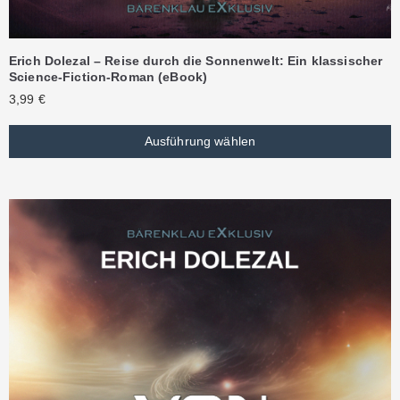
Erich Dolezal – Reise durch die Sonnenwelt: Ein klassischer
Science-Fiction-Roman (eBook)
3,99
€
Ausführung wählen