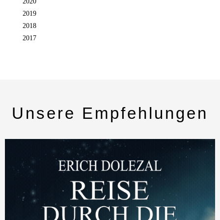
2020
2019
2018
2017
Unsere Empfehlungen