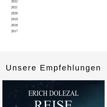
2022
2021
2020
2019
2018
2017
Unsere Empfehlungen