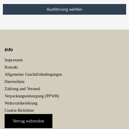
Ausführung wählen
Info
Impressum
Kontakt
Allgemeine Geschäftsbedingungen
Datenschutz
Zahlung und Versand
Verpackungsentsorgung (PPWR)
Widerrufsbelehrung
Cookie-Richtlinie
Vertrag widerrufen