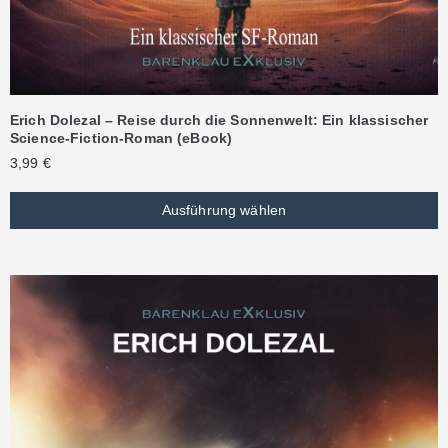
Erich Dolezal – Reise durch die Sonnenwelt: Ein klassischer
Science-Fiction-Roman (eBook)
3,99
€
Ausführung wählen