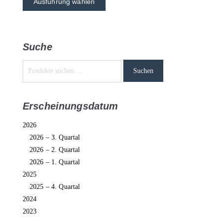
Ausführung wählen
Suche
Suchen
Erscheinungsdatum
2026
2026 – 3. Quartal
2026 – 2. Quartal
2026 – 1. Quartal
2025
2025 – 4. Quartal
2024
2023