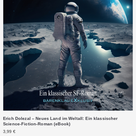
Erich Dolezal – Neues Land im Weltall: Ein klassischer
Science-Fiction-Roman (eBook)
3,99
€