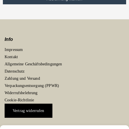
Info
Impressum
Kontakt
Allgemeine Geschäftsbedingungen
Datenschutz
Zahlung und Versand
Verpackungsentsorgung (PPWR)
Widerrufsbelehrung
Cookie-Richtlinie
Vertrag widerrufen