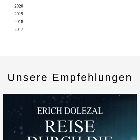
2020
2019
2018
2017
Unsere Empfehlungen