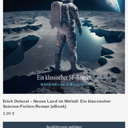
Erich Dolezal – Neues Land im Weltall: Ein klassischer
Science-Fiction-Roman (eBook)
3,99
€
Ausführung wählen