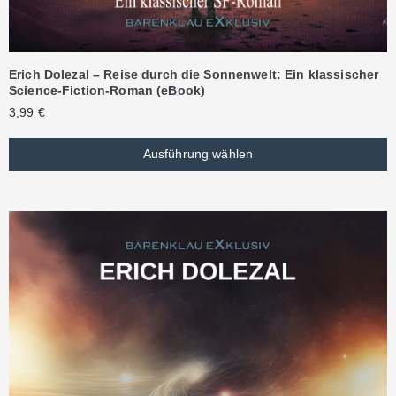
Erich Dolezal – Reise durch die Sonnenwelt: Ein klassischer
Science-Fiction-Roman (eBook)
3,99
€
Ausführung wählen