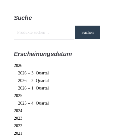
Suche
Suchen
Erscheinungsdatum
2026
2026 – 3. Quartal
2026 – 2. Quartal
2026 – 1. Quartal
2025
2025 – 4. Quartal
2024
2023
2022
2021