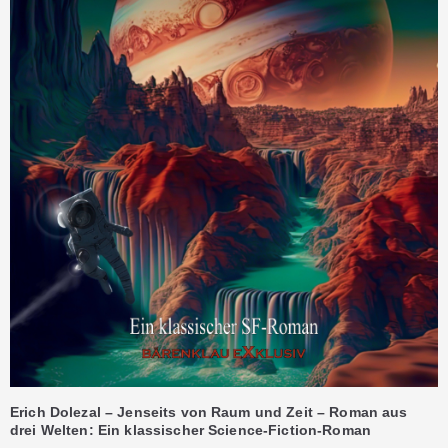
Erich Dolezal – Jenseits von Raum und Zeit – Roman aus
drei Welten: Ein klassischer Science-Fiction-Roman