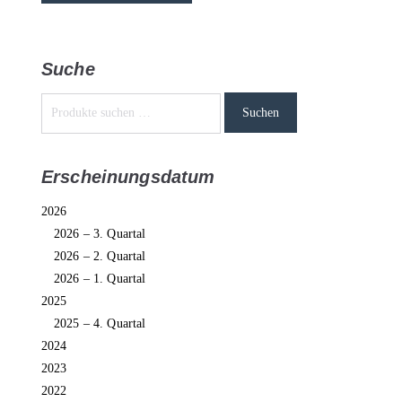
Suche
Suchen
Erscheinungsdatum
2026
2026 – 3. Quartal
2026 – 2. Quartal
2026 – 1. Quartal
2025
2025 – 4. Quartal
2024
2023
2022