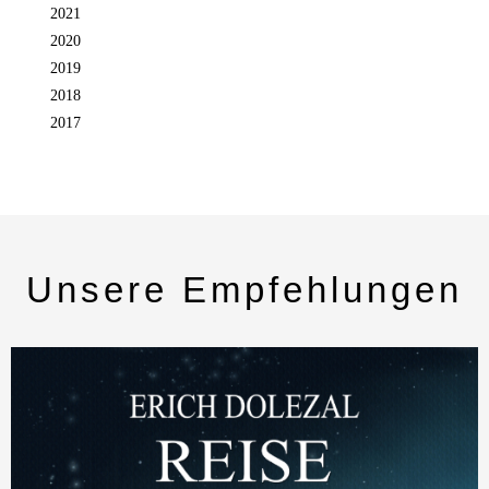
2021
2020
2019
2018
2017
Unsere Empfehlungen