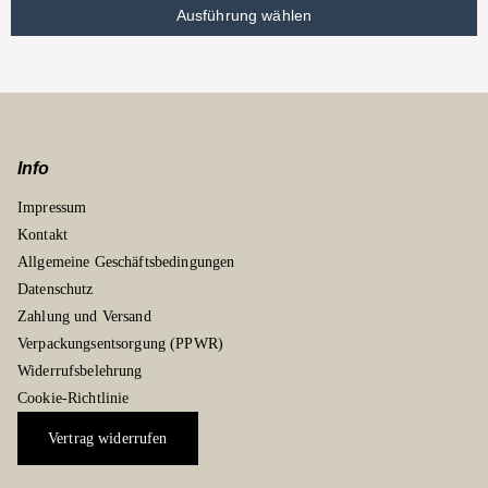
Ausführung wählen
Info
Impressum
Kontakt
Allgemeine Geschäftsbedingungen
Datenschutz
Zahlung und Versand
Verpackungsentsorgung (PPWR)
Widerrufsbelehrung
Cookie-Richtlinie
Vertrag widerrufen