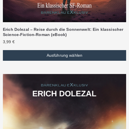
Erich Dolezal – Reise durch die Sonnenwelt: Ein klassischer
Science-Fiction-Roman (eBook)
3,99
€
Ausführung wählen