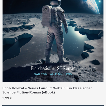
Erich Dolezal – Neues Land im Weltall: Ein klassischer
Science-Fiction-Roman (eBook)
3,99
€