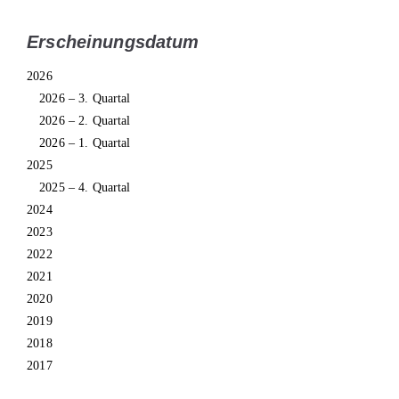
Erscheinungsdatum
2026
2026 – 3. Quartal
2026 – 2. Quartal
2026 – 1. Quartal
2025
2025 – 4. Quartal
2024
2023
2022
2021
2020
2019
2018
2017