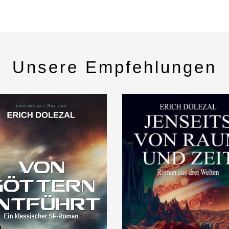
Unsere Empfehlungen