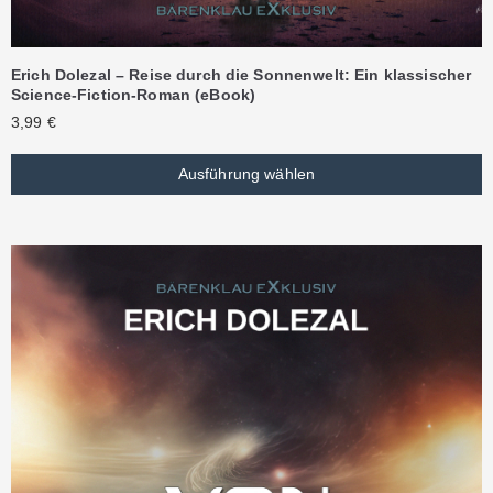
Erich Dolezal – Reise durch die Sonnenwelt: Ein klassischer
Science-Fiction-Roman (eBook)
3,99
€
Ausführung wählen