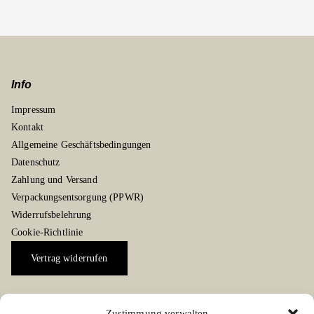
Info
Impressum
Kontakt
Allgemeine Geschäftsbedingungen
Datenschutz
Zahlung und Versand
Verpackungsentsorgung (PPWR)
Widerrufsbelehrung
Cookie-Richtlinie
Vertrag widerrufen
Zustimmung verwalten