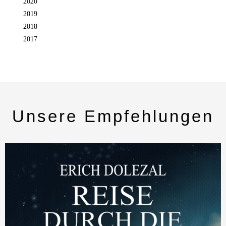
2020
2019
2018
2017
Unsere Empfehlungen