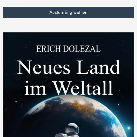
Ausführung wählen