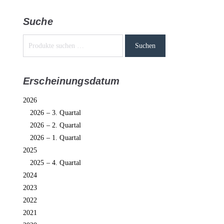
Suche
Suchen
Erscheinungsdatum
2026
2026 – 3. Quartal
2026 – 2. Quartal
2026 – 1. Quartal
2025
2025 – 4. Quartal
2024
2023
2022
2021