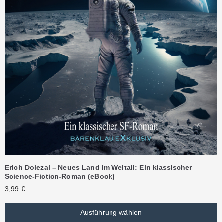
Erich Dolezal – Neues Land im Weltall: Ein klassischer
Science-Fiction-Roman (eBook)
3,99
€
Ausführung wählen